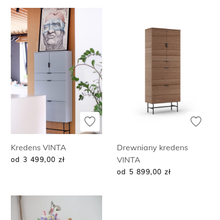
Kredens VINTA
Drewniany kredens
VINTA
od 3 499,00
zł
od 5 899,00
zł