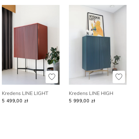
Kredens LINE LIGHT
Kredens LINE HIGH
5 499,00
zł
5 999,00
zł