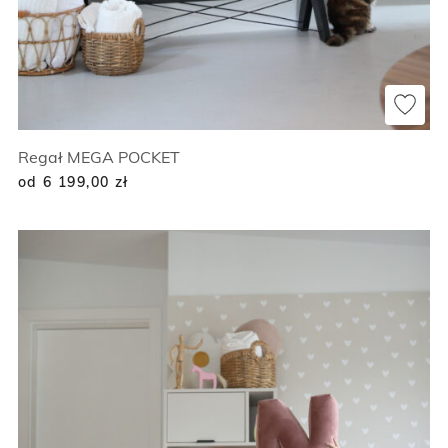
Regał MEGA POCKET
od 6 199,00
zł