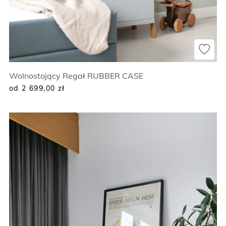
Wolnostojący Regał RUBBER CASE
od 2 699,00
zł