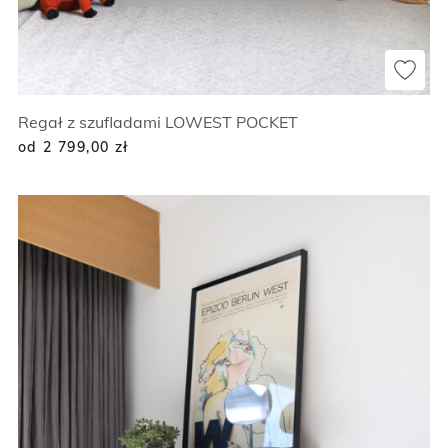
Regał z szufladami LOWEST POCKET
od 2 799,00
zł