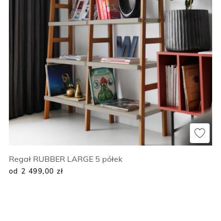
Regał RUBBER LARGE 5 półek
od 2 499,00
zł