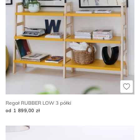
Regał RUBBER LOW 3 półki
od 1 899,00
zł