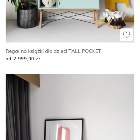
Regał na książki dla dzieci TALL POCKET
od 2 999,00
zł