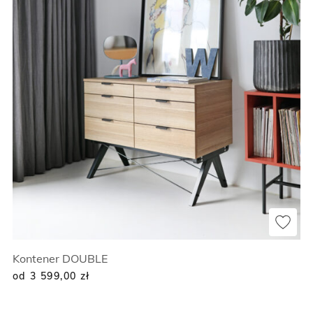
Kontener DOUBLE
od 3 599,00
zł