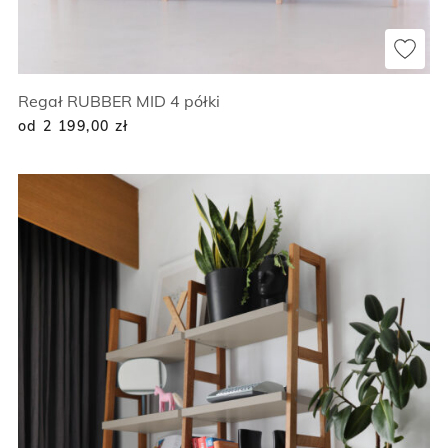
Regał RUBBER MID 4 półki
od 2 199,00
zł