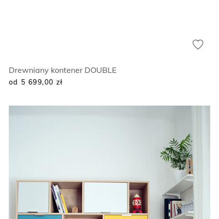
Drewniany kontener DOUBLE
od 5 699,00
zł