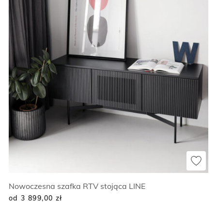
Nowoczesna szafka RTV stojąca LINE
od 3 899,00
zł