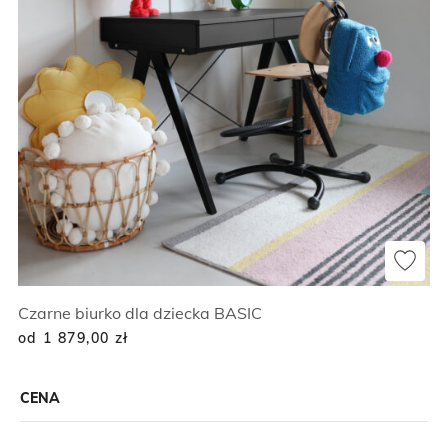
Czarne biurko dla dziecka BASIC
od 1 879,00
zł
CENA