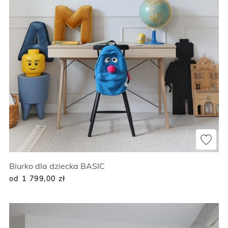
Biurko dla dziecka BASIC
od 1 799,00
zł