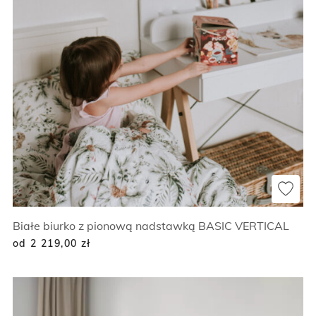
Białe biurko z pionową nadstawką BASIC VERTICAL
od 2 219,00
zł