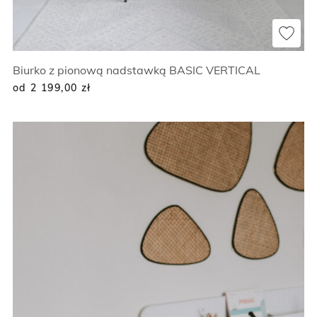
Biurko z pionową nadstawką BASIC VERTICAL
od 2 199,00
zł