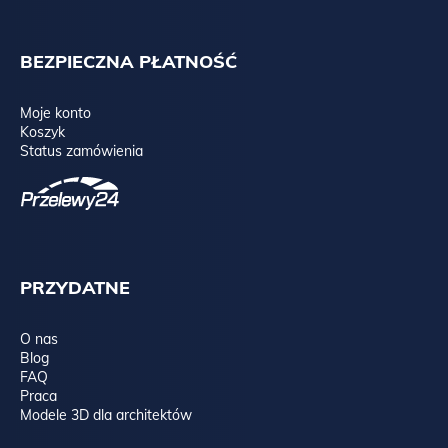
BEZPIECZNA PŁATNOŚĆ
Moje konto
Koszyk
Status zamówienia
PRZYDATNE
O nas
Blog
FAQ
Praca
Modele 3D dla architektów