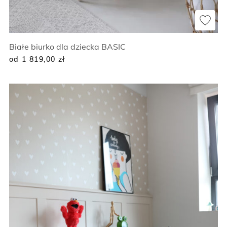
Białe biurko dla dziecka BASIC
od 1 819,00
zł