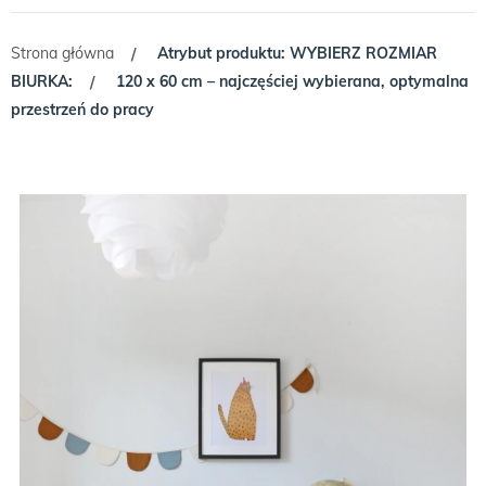
Strona główna
Atrybut produktu: WYBIERZ ROZMIAR
/
BIURKA:
120 x 60 cm – najczęściej wybierana, optymalna
/
przestrzeń do pracy