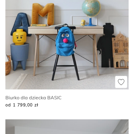
Biurko dla dziecka BASIC
od 1 799,00
zł