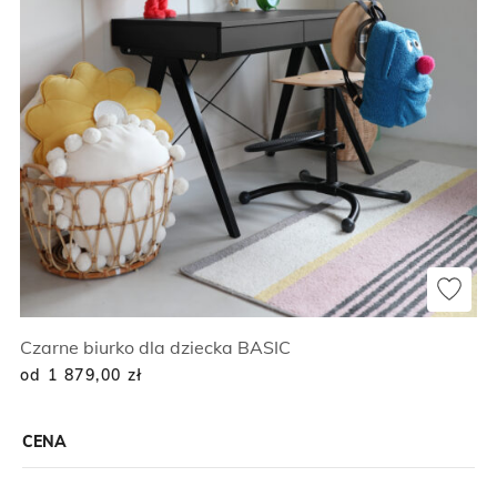
Czarne biurko dla dziecka BASIC
od 1 879,00
zł
CENA