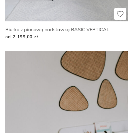
Biurko z pionową nadstawką BASIC VERTICAL
od 2 199,00
zł