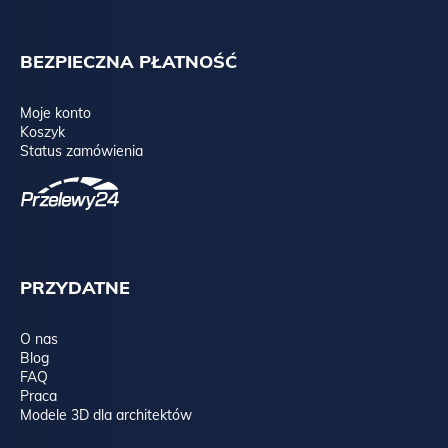
BEZPIECZNA PŁATNOŚĆ
Moje konto
Koszyk
Status zamówienia
PRZYDATNE
O nas
Blog
FAQ
Praca
Modele 3D dla architektów