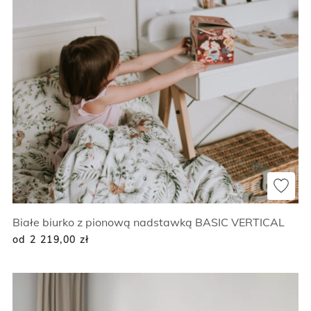
Białe biurko z pionową nadstawką BASIC VERTICAL
od 2 219,00
zł