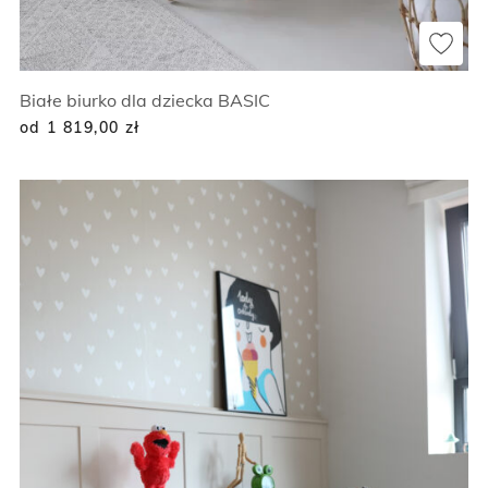
Białe biurko dla dziecka BASIC
od 1 819,00
zł