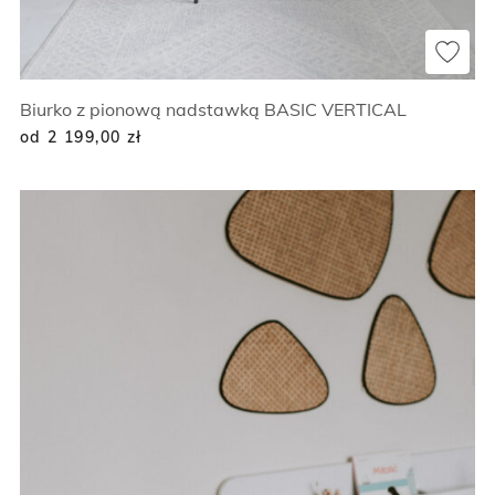
Biurko z pionową nadstawką BASIC VERTICAL
od 2 199,00
zł