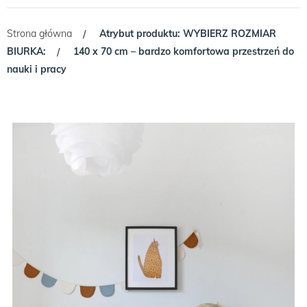
Strona główna
Atrybut produktu: WYBIERZ ROZMIAR
/
BIURKA:
140 x 70 cm – bardzo komfortowa przestrzeń do
/
nauki i pracy