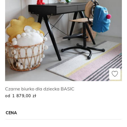
Czarne biurko dla dziecka BASIC
od 1 879,00
zł
CENA