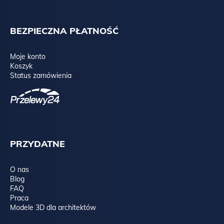
BEZPIECZNA PŁATNOŚĆ
Moje konto
Koszyk
Status zamówienia
PRZYDATNE
O nas
Blog
FAQ
Praca
Modele 3D dla architektów