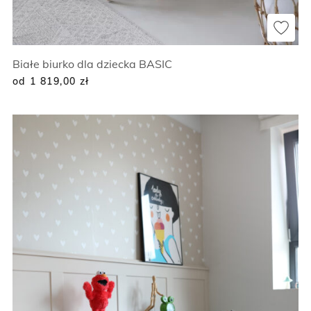
Białe biurko dla dziecka BASIC
od 1 819,00
zł