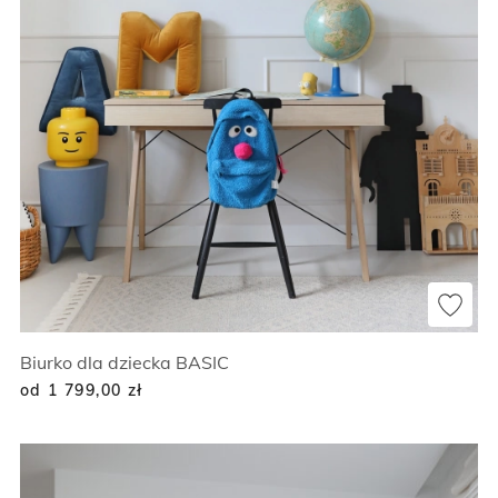
Biurko dla dziecka BASIC
od 1 799,00
zł