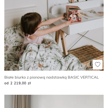
Białe biurko z pionową nadstawką BASIC VERTICAL
od 2 219,00
zł