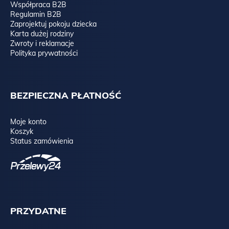
Współpraca B2B
Regulamin B2B
Zaprojektuj pokoju dziecka
Karta dużej rodziny
Zwroty i reklamacje
Polityka prywatności
BEZPIECZNA PŁATNOŚĆ
Moje konto
Koszyk
Status zamówienia
PRZYDATNE