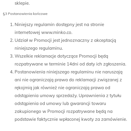
sklepie.
§3 Postanowienia końcowe
Niniejszy regulamin dostępny jest na stronie
internetowej www.minko.co.
Udział w Promocji jest jednoznaczny z akceptacją
niniejszego regulaminu.
Wszelkie reklamacje dotyczące Promocji będą
rozpatrywane w terminie 14dni od daty ich zgłoszenia.
Postanowienia niniejszego regulaminu nie naruszają
ani nie ograniczają prawa do reklamacji związanej z
rękojmią jak również nie ograniczają prawa od
odstąpienia umowy sprzedaży. Uprawnienia z tytułu
odstąpienia od umowy lub gwarancji towaru
zakupionego w Promocji rozpatrywane będą na
podstawie faktycznie wpłaconej kwoty za zamówienie.