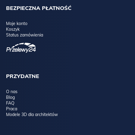
BEZPIECZNA PŁATNOŚĆ
Moje konto
Koszyk
Status zamówienia
PRZYDATNE
O nas
Blog
FAQ
Praca
Modele 3D dla architektów