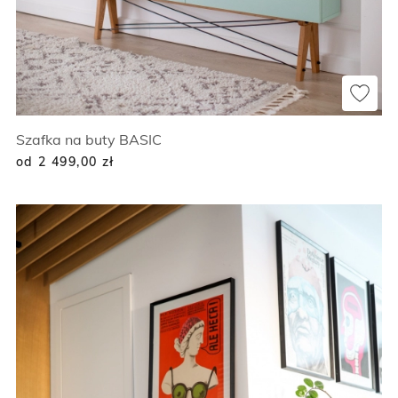
Szafka na buty BASIC
od 2 499,00
zł