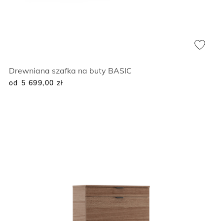
Drewniana szafka na buty BASIC
od 5 699,00
zł