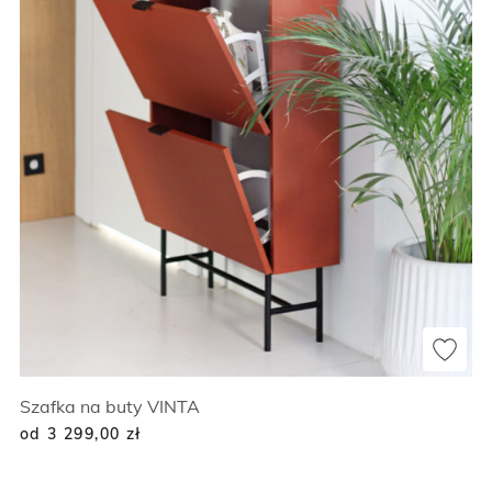
Szafka na buty VINTA
od 3 299,00
zł