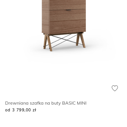
Drewniana szafka na buty BASIC MINI
od 3 799,00
zł