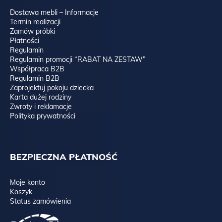
Dostawa mebli – Informacje
Termin realizacji
Zamów próbki
Płatności
Regulamin
Regulamin promocji “RABAT NA ZESTAW”
Współpraca B2B
Regulamin B2B
Zaprojektuj pokoju dziecka
Karta dużej rodziny
Zwroty i reklamacje
Polityka prywatności
BEZPIECZNA PŁATNOŚĆ
Moje konto
Koszyk
Status zamówienia