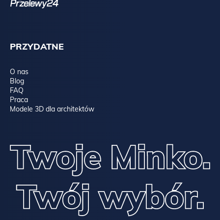
PRZYDATNE
O nas
Blog
FAQ
Praca
Modele 3D dla architektów