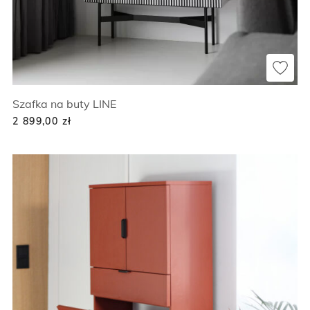
Szafka na buty LINE
2 899,00
zł