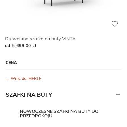
Drewniana szafka na buty VINTA
od 5 699,00
zł
CENA
← Wróć do: MEBLE
SZAFKI NA BUTY
NOWOCZESNE SZAFKI NA BUTY DO
PRZEDPOKOJU