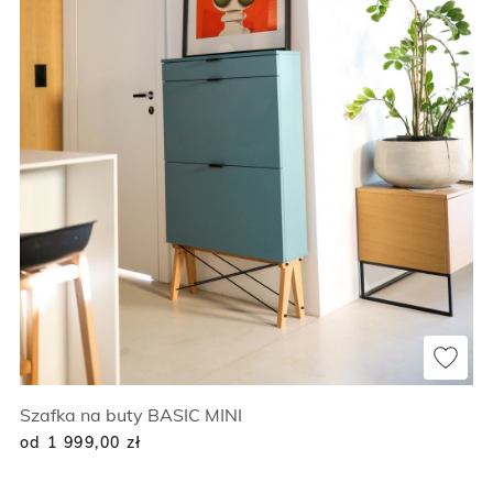
Szafka na buty BASIC MINI
od 1 999,00
zł