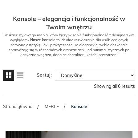
Konsole – elegancja i funkcjonalność w
Twoim wnętrzu
Szukasz stylowego mebla, który łączy w sobie funkcjonalność z designerskim
wyglądem?
Nasze konsole
to idealne rozwiązanie dla osób ceniących
zarówno estetykę, jak i praktyczność. Te eleganckie meble doskonale
sprawdzają się w różnorodnych aranżacjach – od minimalistycznych po
klasyczne wnętrza, dodając charakteru każdej przestrzeni.
Sortuj:
Showing all 6 results
Strona główna
MEBLE
Konsole
/
/