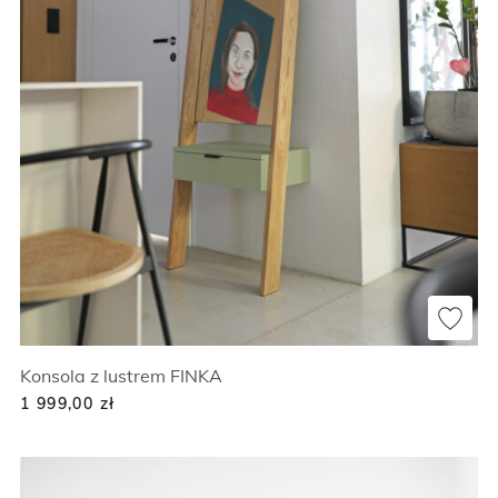
Konsola z lustrem FINKA
1 999,00
zł