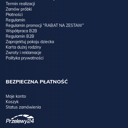
Termin realizacji
Zamów próbki
Płatności
Regulamin
Regulamin promocji “RABAT NA ZESTAW”
Współpraca B2B
Regulamin B2B
Zaprojektuj pokoju dziecka
Karta dużej rodziny
Zwroty i reklamacje
Polityka prywatności
BEZPIECZNA PŁATNOŚĆ
Moje konto
Koszyk
Status zamówienia