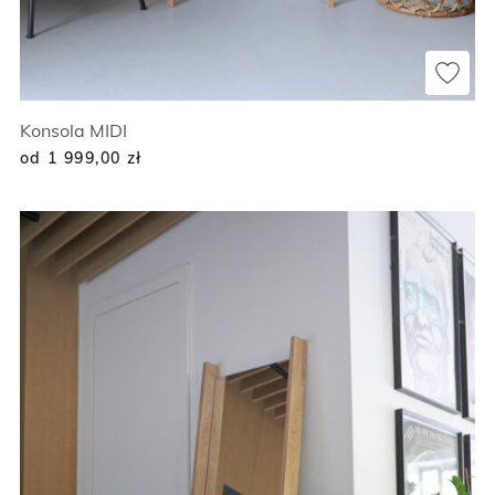
Konsola MIDI
od 1 999,00
zł