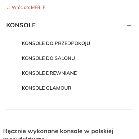
← Wróć do: MEBLE
KONSOLE
KONSOLE DO PRZEDPOKOJU
KONSOLE DO SALONU
KONSOLE DREWNIANE
KONSOLE GLAMOUR
Ręcznie wykonane konsole w polskiej