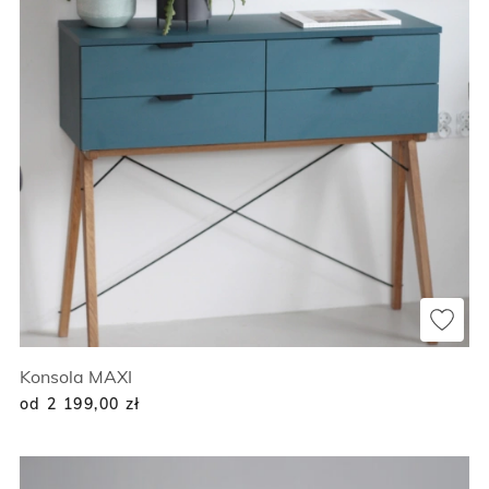
Konsola MAXI
od 2 199,00
zł