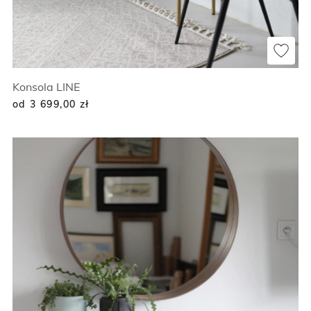
Konsola LINE
od 3 699,00
zł