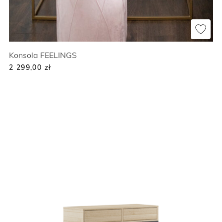
Konsola FEELINGS
2 299,00
zł