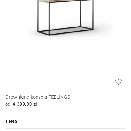
Drewniana konsola FEELINGS
od 4 399,00
zł
CENA