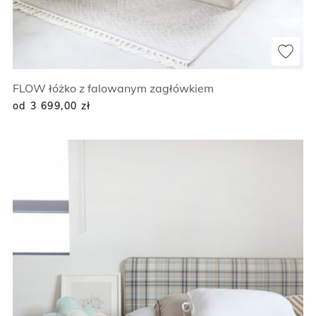
FLOW łóżko z falowanym zagłówkiem
od 3 699,00
zł