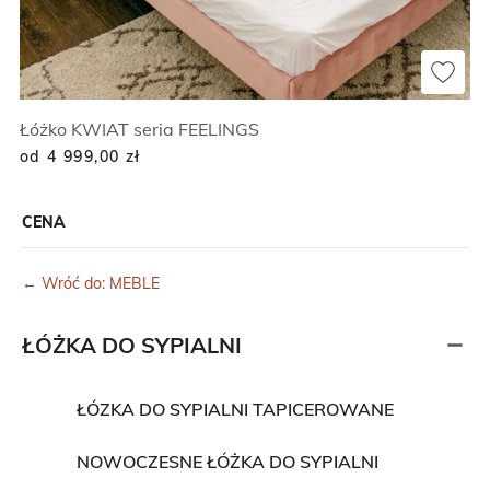
Łóżko KWIAT seria FEELINGS
od 4 999,00
zł
CENA
← Wróć do: MEBLE
ŁÓŻKA DO SYPIALNI
ŁÓZKA DO SYPIALNI TAPICEROWANE
NOWOCZESNE ŁÓŻKA DO SYPIALNI