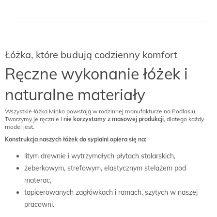
Łóżka, które budują codzienny komfort
Ręczne wykonanie łóżek i
naturalne materiały
Wszystkie łóżka Minko powstają w rodzinnej manufakturze na Podlasiu.
Tworzymy je ręcznie i
nie korzystamy z masowej produkcji
, dlatego każdy
model jest.
Konstrukcja naszych łóżek do sypialni opiera się na:
litym drewnie i wytrzymałych płytach stolarskich,
żeberkowym, strefowym, elastycznym stelażem pod
materac,
tapicerowanych zagłówkach i ramach, szytych w naszej
pracowni.