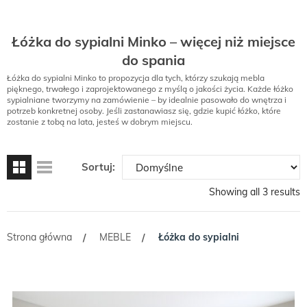
Łóżka do sypialni Minko – więcej niż miejsce
do spania
Łóżka do sypialni Minko to propozycja dla tych, którzy szukają mebla
pięknego, trwałego i zaprojektowanego z myślą o jakości życia. Każde łóżko
sypialniane tworzymy na zamówienie – by idealnie pasowało do wnętrza i
potrzeb konkretnej osoby. Jeśli zastanawiasz się, gdzie kupić łóżko, które
zostanie z tobą na lata, jesteś w dobrym miejscu.
Sortuj:
Showing all 3 results
Strona główna
MEBLE
Łóżka do sypialni
/
/