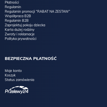
Płatności
Regulamin
Regulamin promocji “RABAT NA ZESTAW”
Współpraca B2B
Regulamin B2B
Zaprojektuj pokoju dziecka
Karta dużej rodziny
Zwroty i reklamacje
Polityka prywatności
BEZPIECZNA PŁATNOŚĆ
Moje konto
Koszyk
Status zamówienia