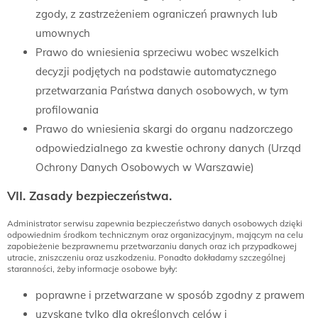
zgody, z zastrzeżeniem ograniczeń prawnych lub
umownych
Prawo do wniesienia sprzeciwu wobec wszelkich
decyzji podjętych na podstawie automatycznego
przetwarzania Państwa danych osobowych, w tym
profilowania
Prawo do wniesienia skargi do organu nadzorczego
odpowiedzialnego za kwestie ochrony danych (Urząd
Ochrony Danych Osobowych w Warszawie)
VII. Zasady bezpieczeństwa.
Administrator serwisu zapewnia bezpieczeństwo danych osobowych dzięki
odpowiednim środkom technicznym oraz organizacyjnym, mającym na celu
zapobieżenie bezprawnemu przetwarzaniu danych oraz ich przypadkowej
utracie, zniszczeniu oraz uszkodzeniu. Ponadto dokładamy szczególnej
staranności, żeby informacje osobowe były:
poprawne i przetwarzane w sposób zgodny z prawem
uzyskane tylko dla określonych celów i