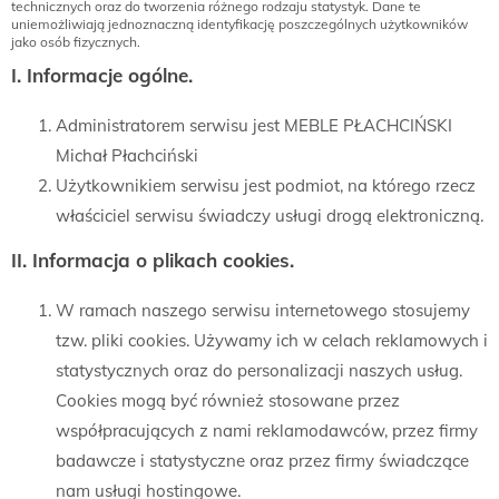
technicznych oraz do tworzenia różnego rodzaju statystyk. Dane te
uniemożliwiają jednoznaczną identyfikację poszczególnych użytkowników
jako osób fizycznych.
I. Informacje ogólne.
Administratorem serwisu jest MEBLE PŁACHCIŃSKI
Michał Płachciński
Użytkownikiem serwisu jest podmiot, na którego rzecz
właściciel serwisu świadczy usługi drogą elektroniczną.
II. Informacja o plikach cookies.
W ramach naszego serwisu internetowego stosujemy
tzw. pliki cookies. Używamy ich w celach reklamowych i
statystycznych oraz do personalizacji naszych usług.
Cookies mogą być również stosowane przez
współpracujących z nami reklamodawców, przez firmy
badawcze i statystyczne oraz przez firmy świadczące
nam usługi hostingowe.