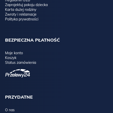
Zaprojektuj pokoju dziecka
Karta dużej rodziny
Zwroty i reklamacje
Polityka prywatności
BEZPIECZNA PŁATNOŚĆ
Moje konto
Koszyk
Status zamówienia
PRZYDATNE
O nas