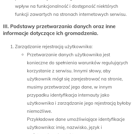
wpływ na funkcjonalność i dostępność niektórych
funkcji zawartych na stronach internetowych serwisu.
III. Podstawy przetwarzania danych oraz inne
informacje dotyczące ich gromadzenia.
Zarządzanie rejestracją użytkownika:
Przetwarzanie danych użytkownika jest
konieczne do spełnienia warunków regulujących
korzystanie z serwisu. Innymi słowy, aby
użytkownik mógł się zarejestrować na stronie,
musimy przetwarzać jego dane, w innym
przypadku identyfikacja internauty jako
użytkownika i zarządzanie jego rejestracją byłoby
niemożliwe.
Przykładowe dane umożliwiające identyfikacje
użytkownika: imię, nazwisko, język i