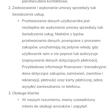
państwo,dane kontaktowe.
Zastosowanie i wykonanie umowy sprzedaży lub
świadczenia usług.
Przetwarzanie danych użytkownika jest
niezbędne do wykonania umowy sprzedaży lub
świadczenia usług. Niektóre z typów
przetwarzania danych, powiązane z procesem
zakupów, uruchamiają się jedynie wtedy, gdy
użytkownik sam o nie poprosi lub autoryzuje
(zapisywanie danych dotyczących płatności).
Przykładowe informacje finansowe i transakcyjne:
dane dotyczące zakupów, zamówień, zwrotów i
reklamacji, płatności oraz karty płatniczej, adres
wysyłki/ zamieszkania, nr telefonu.
Obsługa klienta
W naszym rozumieniu, mamy uzasadniony
interes do obsługi wniosków i zapytań