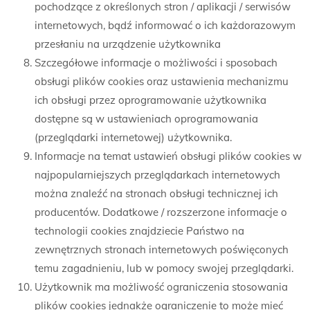
pochodzące z określonych stron / aplikacji / serwisów
internetowych, bądź informować o ich każdorazowym
przesłaniu na urządzenie użytkownika
Szczegółowe informacje o możliwości i sposobach
obsługi plików cookies oraz ustawienia mechanizmu
ich obsługi przez oprogramowanie użytkownika
dostępne są w ustawieniach oprogramowania
(przeglądarki internetowej) użytkownika.
Informacje na temat ustawień obsługi plików cookies w
najpopularniejszych przeglądarkach internetowych
można znaleźć na stronach obsługi technicznej ich
producentów. Dodatkowe / rozszerzone informacje o
technologii cookies znajdziecie Państwo na
zewnętrznych stronach internetowych poświęconych
temu zagadnieniu, lub w pomocy swojej przeglądarki.
Użytkownik ma możliwość ograniczenia stosowania
plików cookies jednakże ograniczenie to może mieć