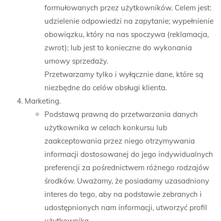
formułowanych przez użytkowników. Celem jest:
udzielenie odpowiedzi na zapytanie; wypełnienie
obowiązku, który na nas spoczywa (reklamacja,
zwrot); lub jest to konieczne do wykonania
umowy sprzedaży.
Przetwarzamy tylko i wyłącznie dane, które są
niezbędne do celów obsługi klienta.
Marketing.
Podstawą prawną do przetwarzania danych
użytkownika w celach konkursu lub
zaakceptowania przez niego otrzymywania
informacji dostosowanej do jego indywidualnych
preferencji za pośrednictwem różnego rodzajów
środków. Uważamy, że posiadamy uzasadniony
interes do tego, aby na podstawie zebranych i
udostępnionych nam informacji, utworzyć profil
użytkownika.