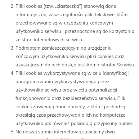
Pliki cookies (tzw. „ciasteczka”) stanowią dane
informatyczne, w szczególności pliki tekstowe, które
przechowywane są w urządzeniu końcowym
użytkownika serwisu i przeznaczone są do korzystania
ze stron internetowych serwisu.
Podmiotem zamieszczającym na urządzeniu
końcowym użytkownika serwisu pliki cookies oraz
uzyskującym do nich dostęp jest Administrator Serwisu.
Pliki cookies wykorzystywane są w celu identyfikacji
oprogramowania wykorzystywanego przez
użytkownika serwisu oraz w celu optymalizacji
funkcjonowania oraz bezpieczeństwa serwisu. Pliki
cookies zawierają dane domeny, z której pochodzą,
określają czas przechowywania ich na komputerze
użytkownika jak również posiadają przypisany numer.
Na naszej stronie internetowej stosujemy dwa