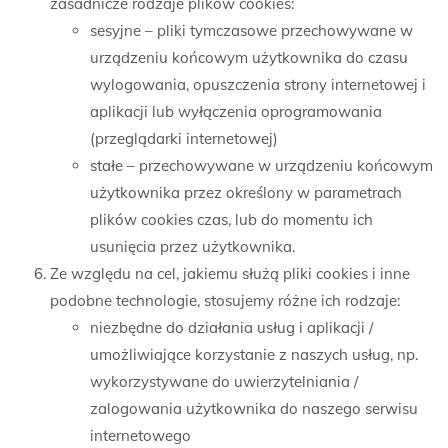
zasadnicze rodzaje plików cookies:
sesyjne – pliki tymczasowe przechowywane w
urządzeniu końcowym użytkownika do czasu
wylogowania, opuszczenia strony internetowej i
aplikacji lub wyłączenia oprogramowania
(przeglądarki internetowej)
stałe – przechowywane w urządzeniu końcowym
użytkownika przez określony w parametrach
plików cookies czas, lub do momentu ich
usunięcia przez użytkownika.
Ze względu na cel, jakiemu służą pliki cookies i inne
podobne technologie, stosujemy różne ich rodzaje:
niezbędne do działania usług i aplikacji /
umożliwiające korzystanie z naszych usług, np.
wykorzystywane do uwierzytelniania /
zalogowania użytkownika do naszego serwisu
internetowego