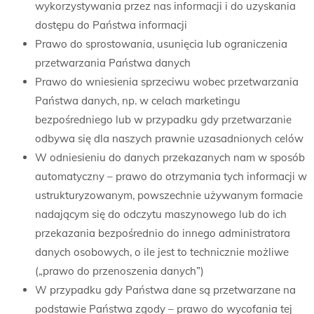
wykorzystywania przez nas informacji i do uzyskania
dostępu do Państwa informacji
Prawo do sprostowania, usunięcia lub ograniczenia
przetwarzania Państwa danych
Prawo do wniesienia sprzeciwu wobec przetwarzania
Państwa danych, np. w celach marketingu
bezpośredniego lub w przypadku gdy przetwarzanie
odbywa się dla naszych prawnie uzasadnionych celów
W odniesieniu do danych przekazanych nam w sposób
automatyczny – prawo do otrzymania tych informacji w
ustrukturyzowanym, powszechnie używanym formacie
nadającym się do odczytu maszynowego lub do ich
przekazania bezpośrednio do innego administratora
danych osobowych, o ile jest to technicznie możliwe
(„prawo do przenoszenia danych”)
W przypadku gdy Państwa dane są przetwarzane na
podstawie Państwa zgody – prawo do wycofania tej