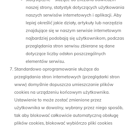
naszej strony, statystyk dotyczących użytkowania
naszych serwisów internetowych i aplikacji. Aby
lepiej określić jakie działy, artykuły lub narzędzia
znajdujące się w naszym serwisie internetowym
najbardziej podobają się użytkownikom, podczas
przeglądania stron serwisu zbierane są dane
dotyczące liczby odsłon poszczególnych
elementów serwisu.
Standardowo oprogramowanie służące do
przeglądania stron internetowych (przeglądarki stron
www) domyślnie dopuszcza umieszczanie plików
cookies na urządzeniu końcowym użytkownika.
Ustawienie to może zostać zmienione przez
użytkownika w dowolny, wybrany przez niego sposób,
tak aby blokować całkowicie automatyczną obsługę
plików cookies, blokować wybiórczo pliki cookies