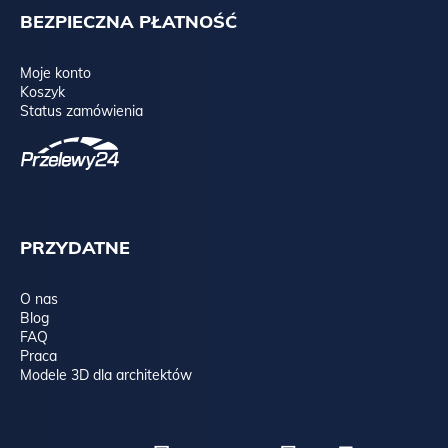
BEZPIECZNA PŁATNOŚĆ
Moje konto
Koszyk
Status zamówienia
PRZYDATNE
O nas
Blog
FAQ
Praca
Modele 3D dla architektów