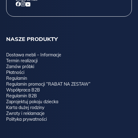
NASZE PRODUKTY
Dostawa mebli – Informacje
Termin realizacji
Zamów próbki
Płatności
Regulamin
Regulamin promocji “RABAT NA ZESTAW”
Współpraca B2B
Regulamin B2B
Zaprojektuj pokoju dziecka
Karta dużej rodziny
Zwroty i reklamacje
Polityka prywatności