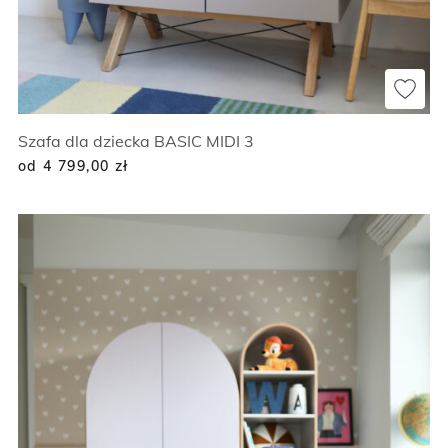
Szafa dla dziecka BASIC MIDI 3
od 4 799,00
zł