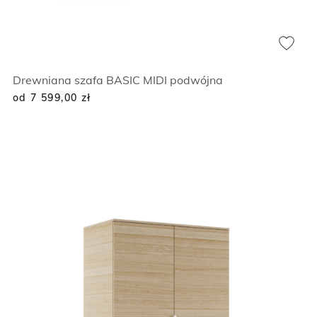
Drewniana szafa BASIC MIDI podwójna
od 7 599,00
zł