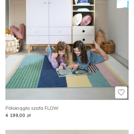
Półokrągła szafa FLOW
4 199,00
zł