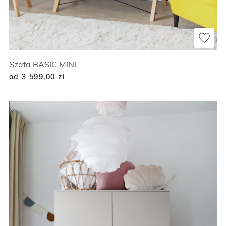
Szafa BASIC MINI
od 3 599,00
zł