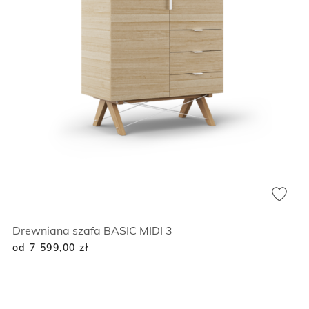
Drewniana szafa BASIC MIDI 3
od 7 599,00
zł