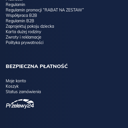
Regulamin
Regulamin promocji “RABAT NA ZESTAW”
Współpraca B2B
Regulamin B2B
Zaprojektuj pokoju dziecka
Karta dużej rodziny
Zwroty i reklamacje
Polityka prywatności
BEZPIECZNA PŁATNOŚĆ
Moje konto
Koszyk
Status zamówienia