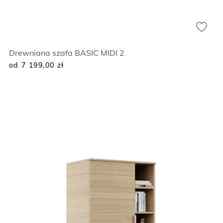
Drewniana szafa BASIC MIDI 2
od 7 199,00
zł