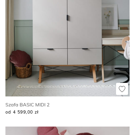
Szafa BASIC MIDI 2
od 4 599,00
zł