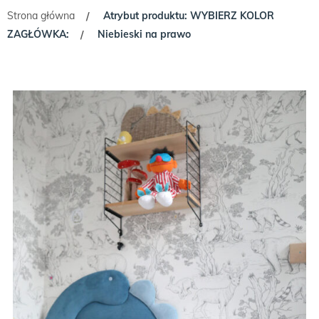
Strona główna
Atrybut produktu: WYBIERZ KOLOR
/
ZAGŁÓWKA:
Niebieski na prawo
/