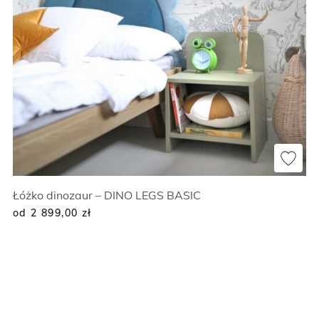
Łóżko dinozaur – DINO LEGS BASIC
od 2 899,00
zł