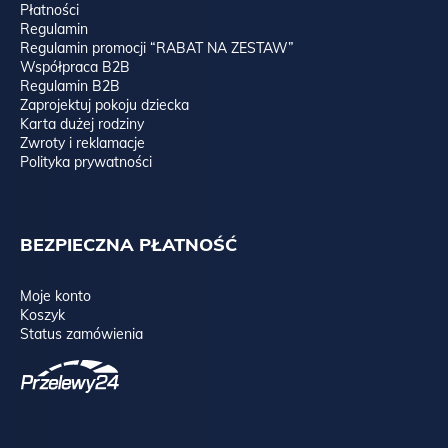
Płatności
Regulamin
Regulamin promocji “RABAT NA ZESTAW”
Współpraca B2B
Regulamin B2B
Zaprojektuj pokoju dziecka
Karta dużej rodziny
Zwroty i reklamacje
Polityka prywatności
BEZPIECZNA PŁATNOŚĆ
Moje konto
Koszyk
Status zamówienia