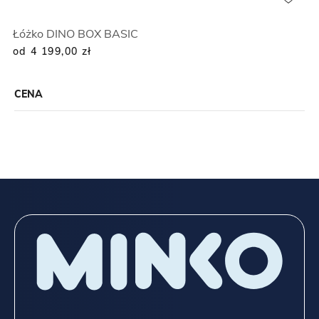
Łóżko DINO BOX BASIC
od 4 199,00
zł
CENA