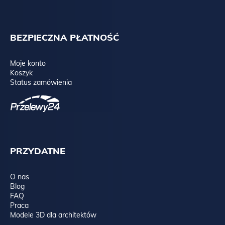
BEZPIECZNA PŁATNOŚĆ
Moje konto
Koszyk
Status zamówienia
PRZYDATNE
O nas
Blog
FAQ
Praca
Modele 3D dla architektów