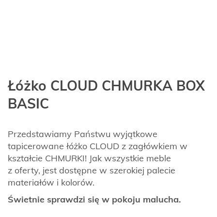
Łóżko CLOUD CHMURKA BOX
BASIC
Przedstawiamy Państwu wyjątkowe
tapicerowane łóżko CLOUD z zagłówkiem w
kształcie CHMURKI! Jak wszystkie meble
z oferty, jest dostępne w szerokiej palecie
materiałów i kolorów.
Świetnie sprawdzi się w pokoju malucha.