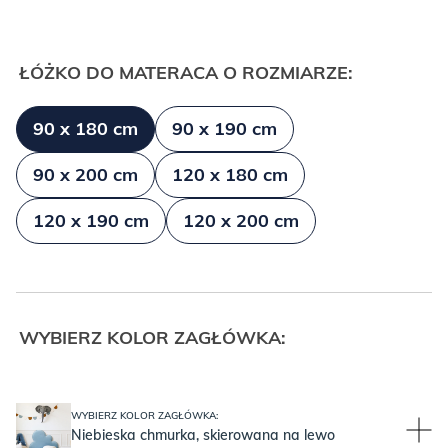
ŁÓŻKO DO MATERACA O ROZMIARZE:
90 x 180 cm
90 x 190 cm
90 x 200 cm
120 x 180 cm
120 x 190 cm
120 x 200 cm
WYBIERZ KOLOR ZAGŁÓWKA:
WYBIERZ KOLOR ZAGŁÓWKA:
Niebieska chmurka, skierowana na lewo