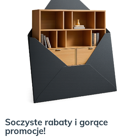
Soczyste rabaty i gorące
promocje!