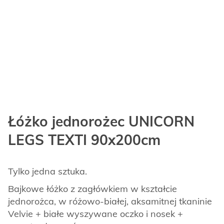
Łóżko jednorożec UNICORN
LEGS TEXTI 90x200cm
Tylko jedna sztuka.
Bajkowe łóżko z zagłówkiem w kształcie
jednorożca, w różowo-białej, aksamitnej tkaninie
Velvie + białe wyszywane oczko i nosek +