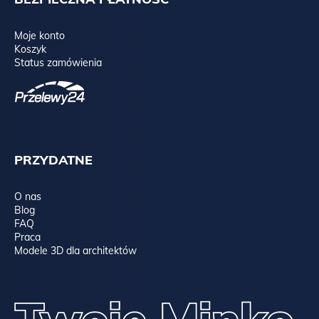
Moje konto
Koszyk
Status zamówienia
PRZYDATNE
O nas
Blog
FAQ
Praca
Modele 3D dla architektów