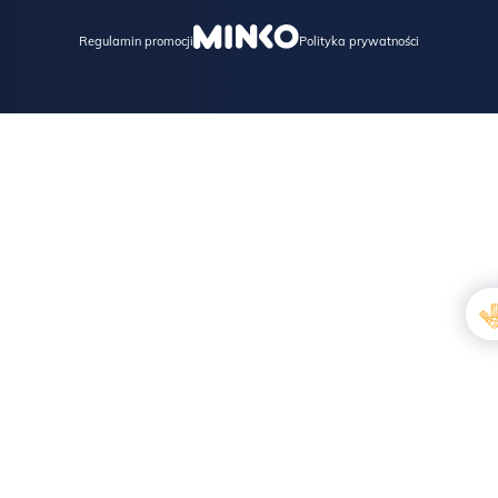
Regulamin promocji
Polityka prywatności