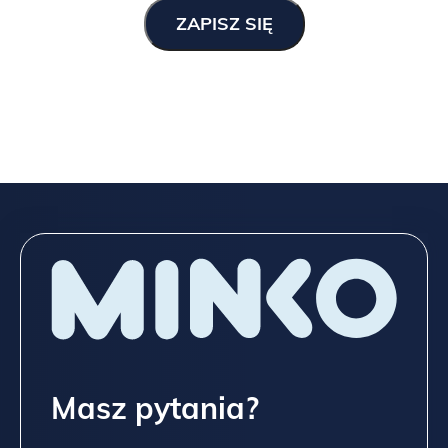
Masz pytania?