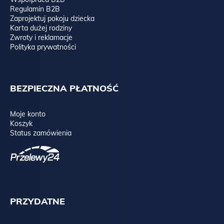
Regulamin B2B
Zaprojektuj pokoju dziecka
Karta dużej rodziny
Zwroty i reklamacje
Polityka prywatności
BEZPIECZNA PŁATNOŚĆ
Moje konto
Koszyk
Status zamówienia
PRZYDATNE