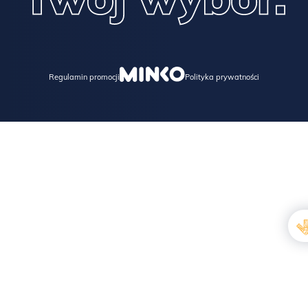
Regulamin promocji
Polityka prywatności