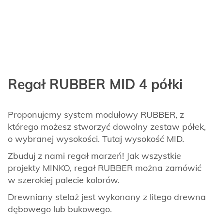
Regał RUBBER MID 4 półki
Proponujemy system modułowy RUBBER, z
którego możesz stworzyć dowolny zestaw półek,
o wybranej wysokości. Tutaj wysokość MID.
Zbuduj z nami regał marzeń! Jak wszystkie
projekty MINKO, regał RUBBER można zamówić
w szerokiej palecie kolorów.
Drewniany stelaż jest wykonany z litego drewna
dębowego lub bukowego.