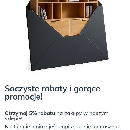
Soczyste rabaty i gorące
promocje!
Otrzymaj 5% rabatu
na zakupy w naszym
sklepie!
Nic Cię nie ominie jeśli zapiszesz się do naszego