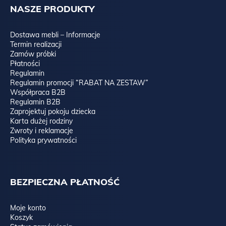
NASZE PRODUKTY
Dostawa mebli – Informacje
Termin realizacji
Zamów próbki
Płatności
Regulamin
Regulamin promocji “RABAT NA ZESTAW”
Współpraca B2B
Regulamin B2B
Zaprojektuj pokoju dziecka
Karta dużej rodziny
Zwroty i reklamacje
Polityka prywatności
BEZPIECZNA PŁATNOŚĆ
Moje konto
Koszyk