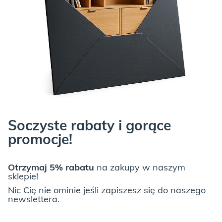
Soczyste rabaty i gorące
promocje!
Otrzymaj 5% rabatu
na zakupy w naszym
sklepie!
Nic Cię nie ominie jeśli zapiszesz się do naszego
newslettera.