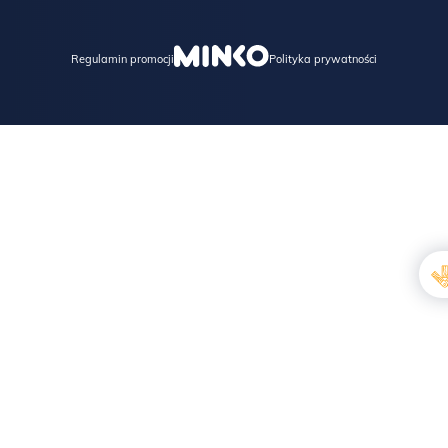
Regulamin promocji
Polityka prywatności