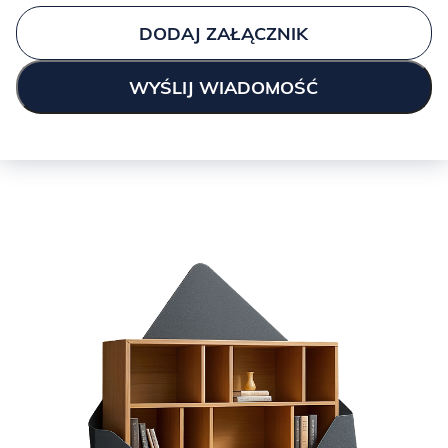
DODAJ ZAŁĄCZNIK