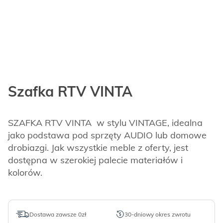
Szafka RTV VINTA
SZAFKA RTV VINTA w stylu VINTAGE, idealna
jako podstawa pod sprzęty AUDIO lub domowe
drobiazgi. Jak wszystkie meble z oferty, jest
dostępna w szerokiej palecie materiałów i
kolorów.
Dostawa zawsze 0zł
30-dniowy okres zwrotu