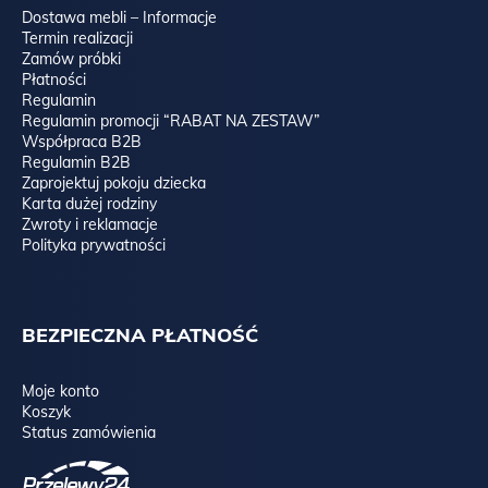
Dostawa mebli – Informacje
Termin realizacji
Zamów próbki
Płatności
Regulamin
Regulamin promocji “RABAT NA ZESTAW”
Współpraca B2B
Regulamin B2B
Zaprojektuj pokoju dziecka
Karta dużej rodziny
Zwroty i reklamacje
Polityka prywatności
BEZPIECZNA PŁATNOŚĆ
Moje konto
Koszyk
Status zamówienia