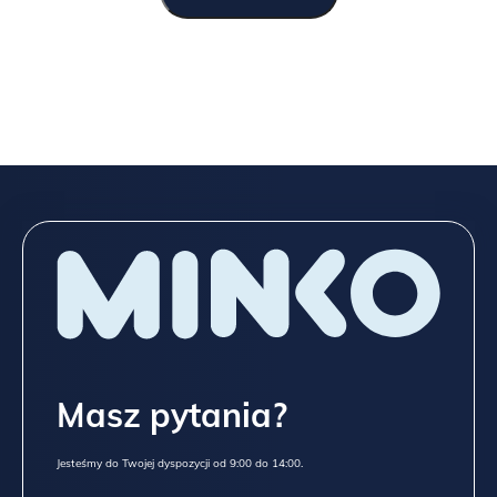
Masz pytania?
Jesteśmy do Twojej dyspozycji od 9:00 do 14:00.