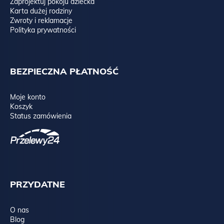
Zaprojektuj pokoju dziecka
Karta dużej rodziny
Zwroty i reklamacje
Polityka prywatności
BEZPIECZNA PŁATNOŚĆ
Moje konto
Koszyk
Status zamówienia
PRZYDATNE
O nas
Blog