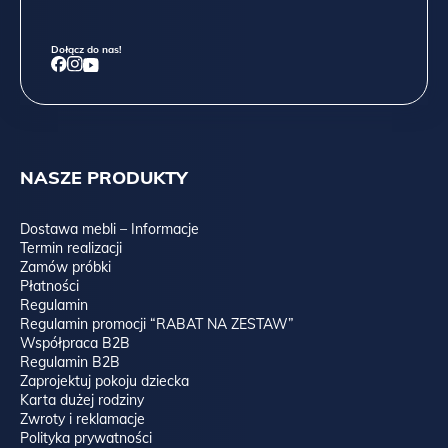
Dołącz do nas!
NASZE PRODUKTY
Dostawa mebli – Informacje
Termin realizacji
Zamów próbki
Płatności
Regulamin
Regulamin promocji “RABAT NA ZESTAW”
Współpraca B2B
Regulamin B2B
Zaprojektuj pokoju dziecka
Karta dużej rodziny
Zwroty i reklamacje
Polityka prywatności