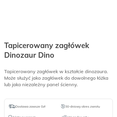
Tapicerowany zagłówek
Dinozaur Dino
Tapicerowany zagłówek w kształcie dinozaura.
Może służyć jako zagłówek do dowolnego łóżka
lub jako niezależny panel ścienny.
Dostawa zawsze 0zł
30-dniowy okres zwrotu