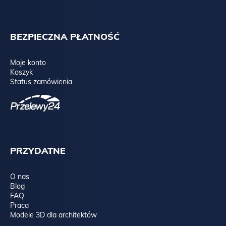
BEZPIECZNA PŁATNOŚĆ
Moje konto
Koszyk
Status zamówienia
PRZYDATNE
O nas
Blog
FAQ
Praca
Modele 3D dla architektów