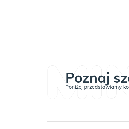
Poznaj sz
Poniżej przedstawiamy kom