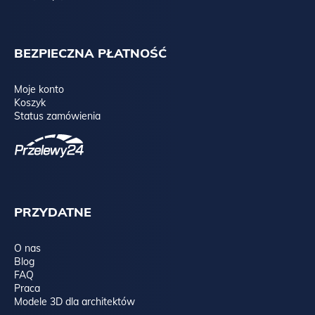
BEZPIECZNA PŁATNOŚĆ
Moje konto
Koszyk
Status zamówienia
PRZYDATNE
O nas
Blog
FAQ
Praca
Modele 3D dla architektów