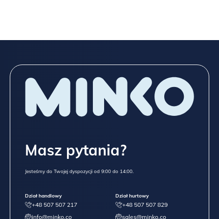
Masz pytania?
Jesteśmy do Twojej dyspozycji od 9:00 do 14:00.
Dział handlowy
Dział hurtowy
+48 507 507 217
+48 507 507 829
info@minko.co
sales@minko.co