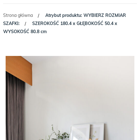
Strona główna
Atrybut produktu: WYBIERZ ROZMIAR
/
SZAFKI:
SZEROKOŚĆ 180.4 x GŁĘBOKOŚĆ 50.4 x
/
WYSOKOŚĆ 80.8 cm