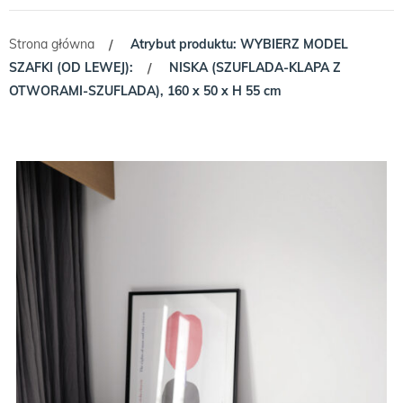
Strona główna
Atrybut produktu: WYBIERZ MODEL
/
SZAFKI (OD LEWEJ):
NISKA (SZUFLADA-KLAPA Z
/
OTWORAMI-SZUFLADA), 160 x 50 x H 55 cm