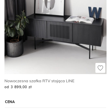
Nowoczesna szafka RTV stojąca LINE
od 3 899,00
zł
CENA