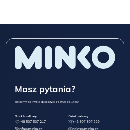
Masz pytania?
Jesteśmy do Twojej dyspozycji od 9:00 do 14:00.
Dział handlowy
Dział hurtowy
+48 507 507 217
+48 507 507 829
info@minko.co
sales@minko.co