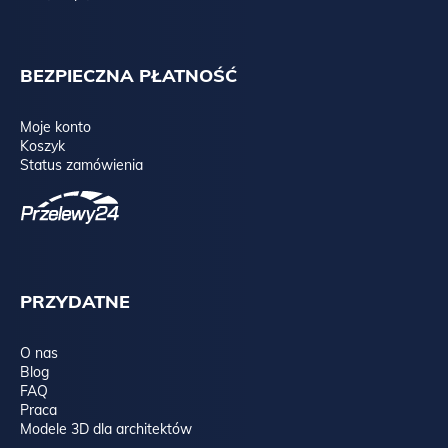
BEZPIECZNA PŁATNOŚĆ
Moje konto
Koszyk
Status zamówienia
PRZYDATNE
O nas
Blog
FAQ
Praca
Modele 3D dla architektów