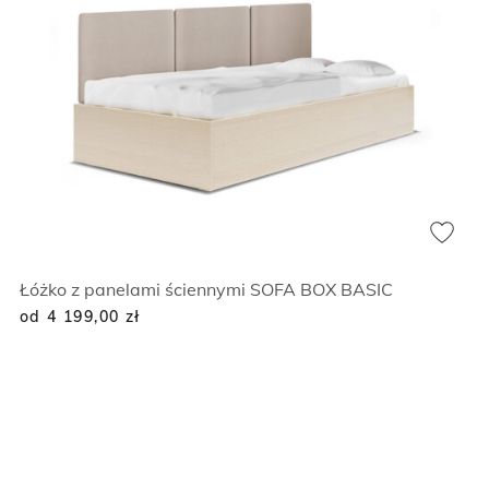
Łóżko z panelami ściennymi SOFA BOX BASIC
od 4 199,00
zł