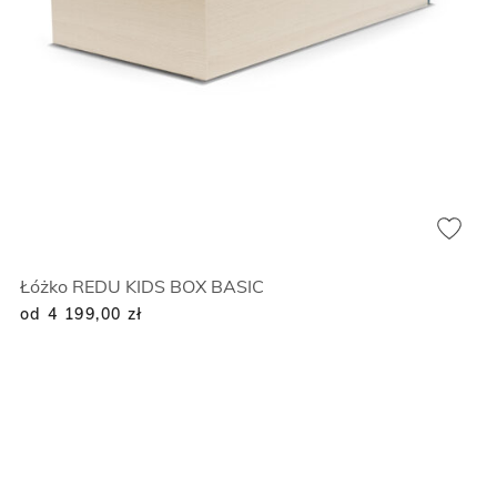
Łóżko REDU KIDS BOX BASIC
od 4 199,00
zł