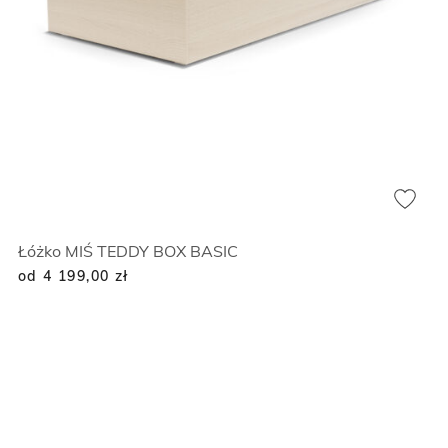
Łóżko MIŚ TEDDY BOX BASIC
od 4 199,00
zł