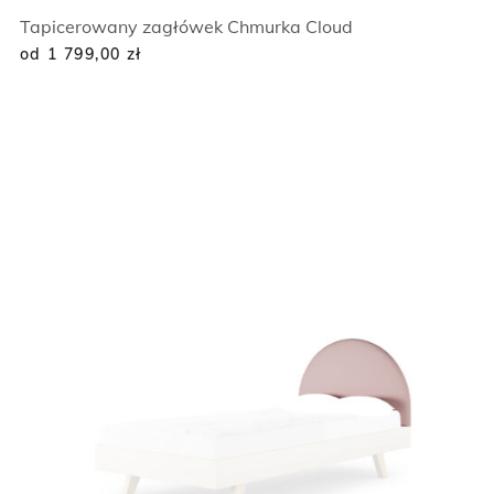
Tapicerowany zagłówek Chmurka Cloud
od 1 799,00
zł