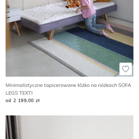
Minimalistyczne tapicerowane łóżko na nóżkach SOFA
LEGS TEXTI
od 2 199,00
zł