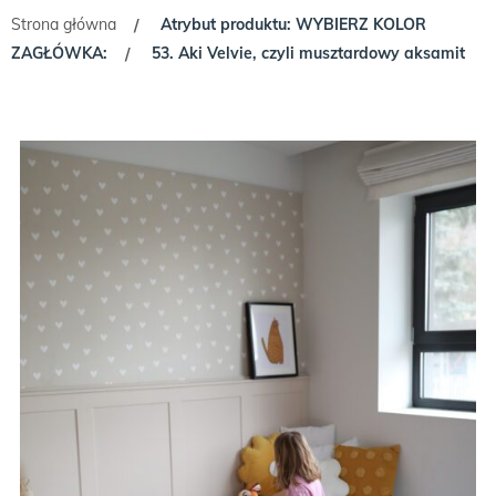
Strona główna
Atrybut produktu: WYBIERZ KOLOR
/
ZAGŁÓWKA:
53. Aki Velvie, czyli musztardowy aksamit
/