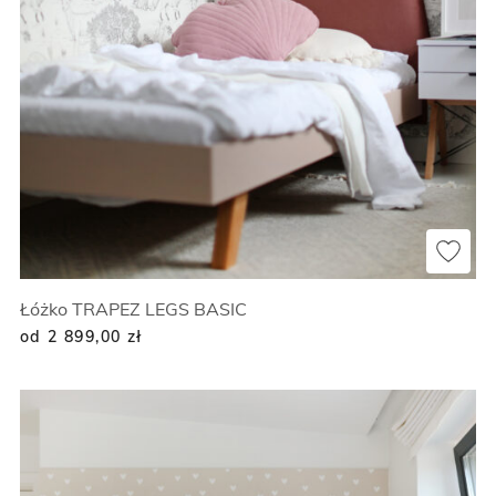
Łóżko TRAPEZ LEGS BASIC
od 2 899,00
zł