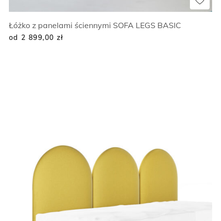
Łóżko z panelami ściennymi SOFA LEGS BASIC
od 2 899,00
zł