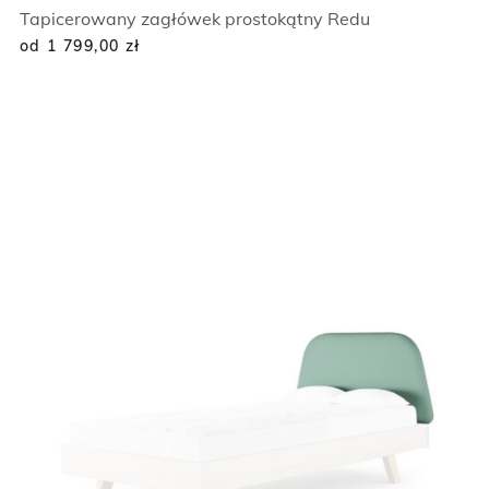
Tapicerowany zagłówek prostokątny Redu
od 1 799,00
zł