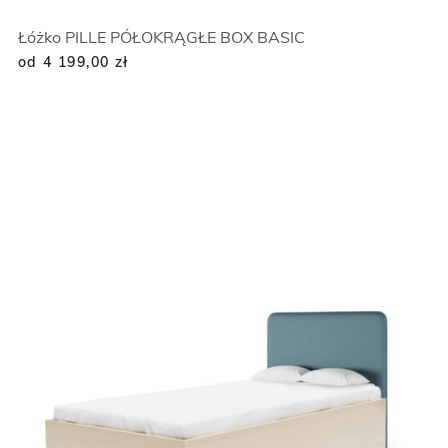
Łóżko PILLE PÓŁOKRĄGŁE BOX BASIC
od 4 199,00
zł