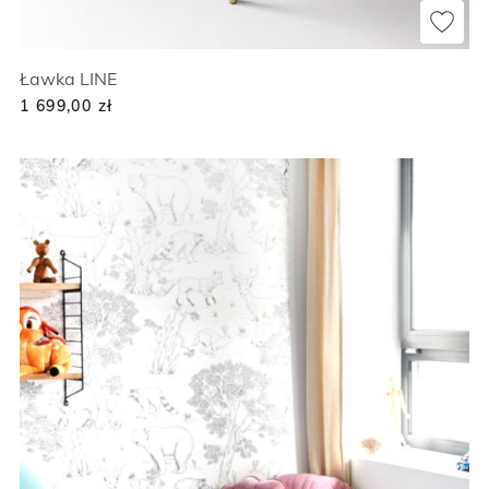
Ławka LINE
1 699,00
zł