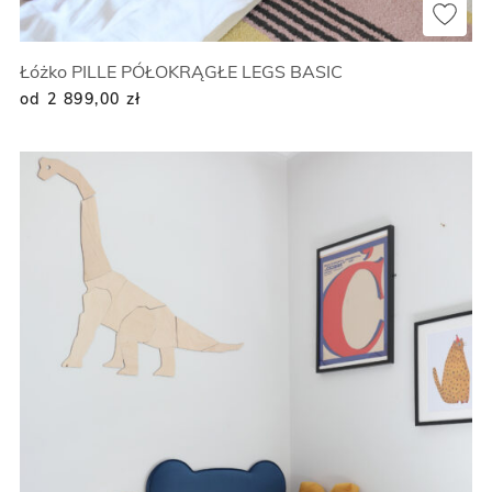
Łóżko PILLE PÓŁOKRĄGŁE LEGS BASIC
od 2 899,00
zł