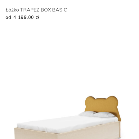
Łóżko TRAPEZ BOX BASIC
od 4 199,00
zł