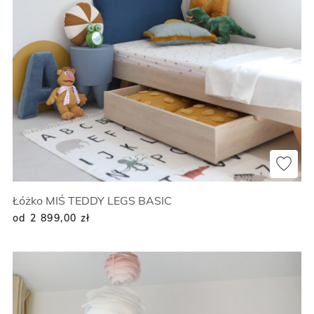
Łóżko MIŚ TEDDY LEGS BASIC
od 2 899,00
zł