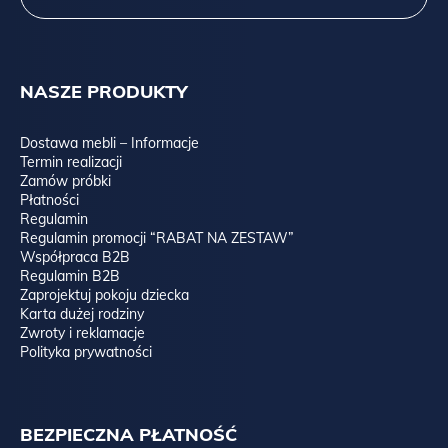
NASZE PRODUKTY
Dostawa mebli – Informacje
Termin realizacji
Zamów próbki
Płatności
Regulamin
Regulamin promocji “RABAT NA ZESTAW”
Współpraca B2B
Regulamin B2B
Zaprojektuj pokoju dziecka
Karta dużej rodziny
Zwroty i reklamacje
Polityka prywatności
BEZPIECZNA PŁATNOŚĆ