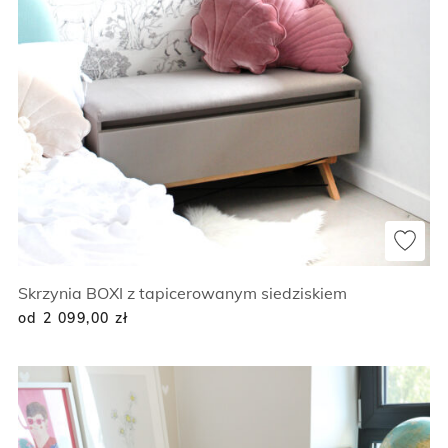
Skrzynia BOXI z tapicerowanym siedziskiem
od 2 099,00
zł