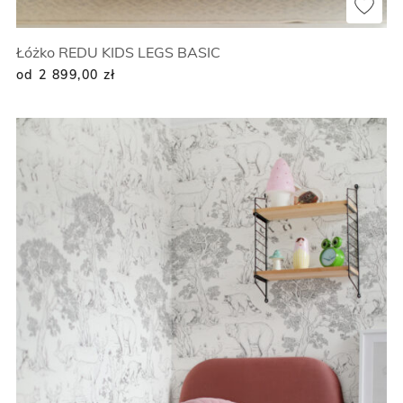
Łóżko REDU KIDS LEGS BASIC
od 2 899,00
zł