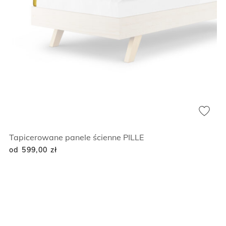
Tapicerowane panele ścienne PILLE
od 599,00
zł