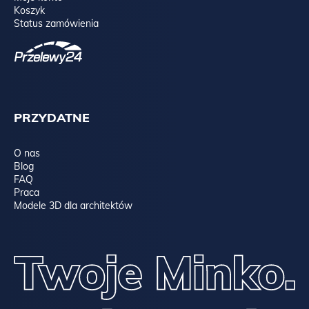
Koszyk
Status zamówienia
PRZYDATNE
O nas
Blog
FAQ
Praca
Modele 3D dla architektów