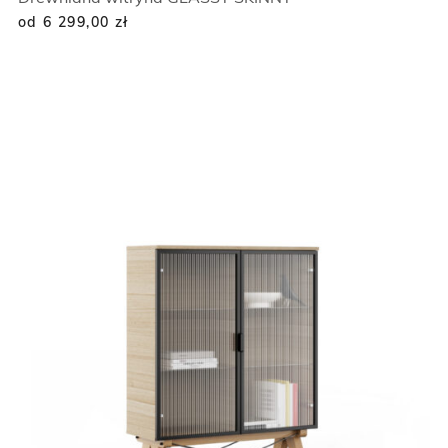
od 6 299,00
zł