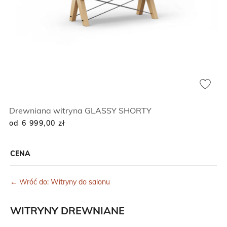
Drewniana witryna GLASSY SHORTY
od 6 999,00
zł
CENA
← Wróć do: Witryny do salonu
WITRYNY DREWNIANE