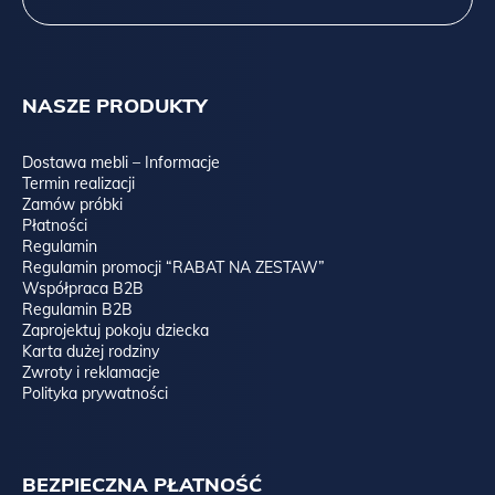
NASZE PRODUKTY
Dostawa mebli – Informacje
Termin realizacji
Zamów próbki
Płatności
Regulamin
Regulamin promocji “RABAT NA ZESTAW”
Współpraca B2B
Regulamin B2B
Zaprojektuj pokoju dziecka
Karta dużej rodziny
Zwroty i reklamacje
Polityka prywatności
BEZPIECZNA PŁATNOŚĆ