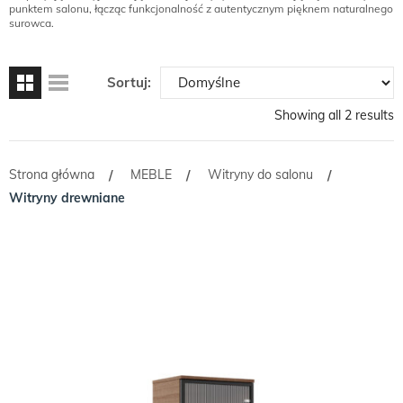
punktem salonu, łącząc funkcjonalność z autentycznym pięknem naturalnego
surowca.
Sortuj:
Showing all 2 results
Strona główna
MEBLE
Witryny do salonu
/
/
/
Witryny drewniane