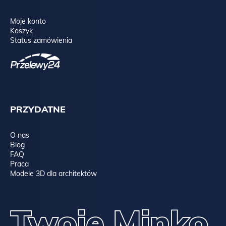
Moje konto
Koszyk
Status zamówienia
PRZYDATNE
O nas
Blog
FAQ
Praca
Modele 3D dla architektów