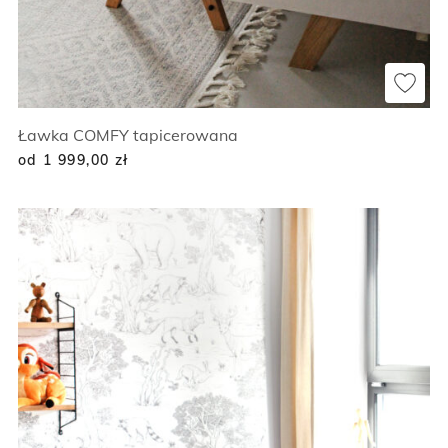
Ławka COMFY tapicerowana
od 1 999,00
zł