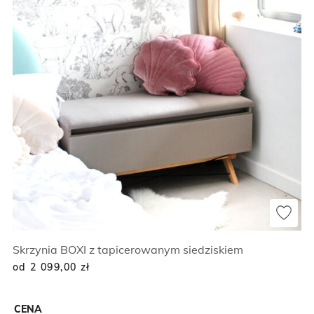
Skrzynia BOXI z tapicerowanym siedziskiem
od 2 099,00
zł
CENA