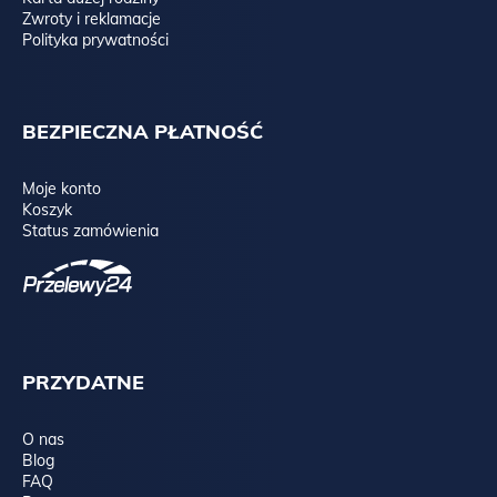
Zwroty i reklamacje
Polityka prywatności
BEZPIECZNA PŁATNOŚĆ
Moje konto
Koszyk
Status zamówienia
PRZYDATNE
O nas
Blog
FAQ