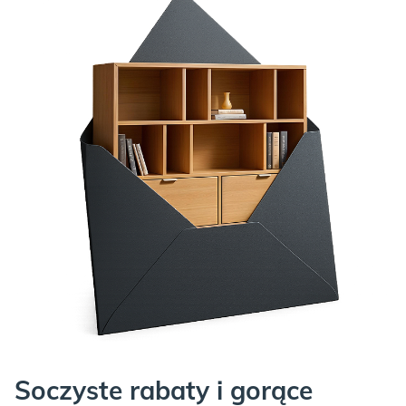
Soczyste rabaty i gorące