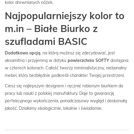
kolor drewnianych nóżek.
Najpopularniejszy kolor to
m.in – Białe Biurko z
szufladami BASIC
Dodatkowo opcją
, na którą możesz się zdecydować, jest
aksamitna i przyjemną w dotyku
powierzchnia SOFTY
dostępna
w czterech kolorach. Całość tworzy minimalistyczny, niebanalny
mebel, który bezbłędnie podkreśli charakter Twojej przestrzeni.
Ciesz się najlepszym designem i ręcznie robionym biurkiem do
pracy lub nauki z polskiej manufaktury. Daje to gwarancję
perfekcyjnego wykończenia, ponadczasowy wygląd i doskonałą
jakość. Działamy ekologicznie, lokalnie i świadomie.