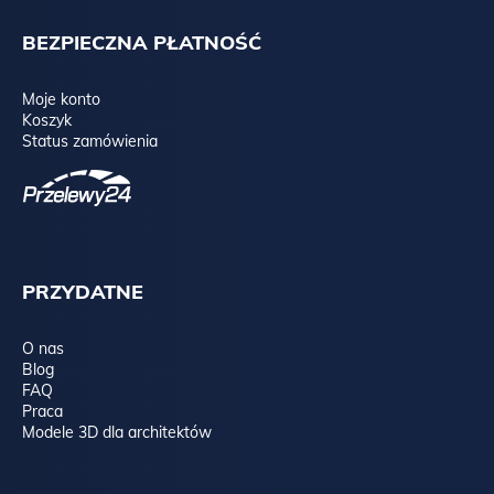
BEZPIECZNA PŁATNOŚĆ
Moje konto
Koszyk
Status zamówienia
PRZYDATNE
O nas
Blog
FAQ
Praca
Modele 3D dla architektów