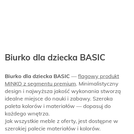
Biurko dla dziecka BASIC
Biurko dla dziecka BASIC
—
flagowy produkt
MINKO z segmentu premium
. Minimalistyczny
design i najwyższa jakość wykonania stworzą
idealne miejsce do nauki i zabawy. Szeroka
paleta kolorów i materiałów — dopasuj do
każdego wnętrza.
Jak wszystkie meble z oferty, jest dostępne w
szerokiej palecie materiałów i kolorów.