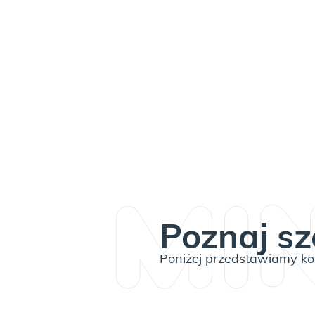
Poznaj sz
Poniżej przedstawiamy kom