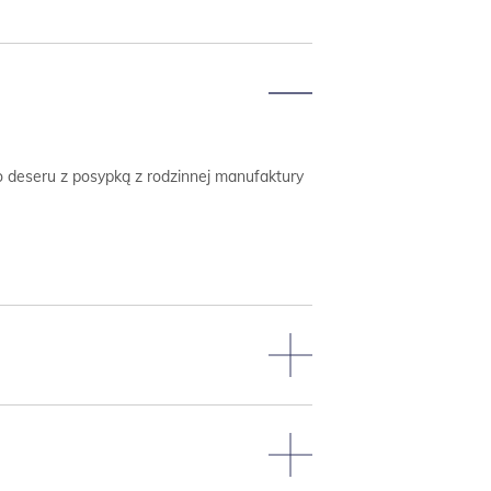
 deseru z posypką z rodzinnej manufaktury