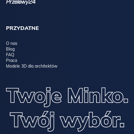
PRZYDATNE
O nas
Blog
FAQ
Praca
Modele 3D dla architektów