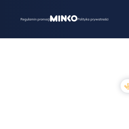
Regulamin promocji
Polityka prywatności