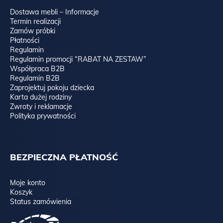
Dostawa mebli – Informacje
Termin realizacji
Zamów próbki
Płatności
Regulamin
Regulamin promocji “RABAT NA ZESTAW”
Współpraca B2B
Regulamin B2B
Zaprojektuj pokoju dziecka
Karta dużej rodziny
Zwroty i reklamacje
Polityka prywatności
BEZPIECZNA PŁATNOŚĆ
Moje konto
Koszyk
Status zamówienia