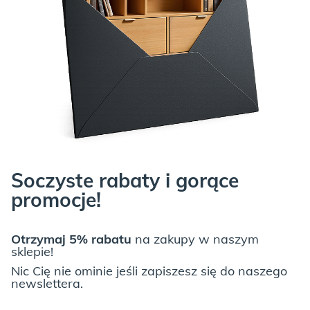
Soczyste rabaty i gorące
promocje!
Otrzymaj 5% rabatu
na zakupy w naszym
sklepie!
Nic Cię nie ominie jeśli zapiszesz się do naszego
newslettera.