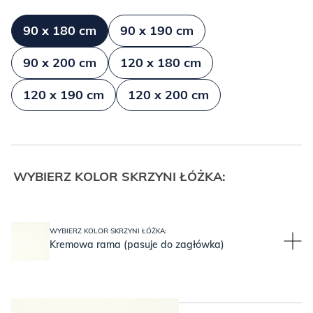
90 x 180 cm
90 x 190 cm
90 x 200 cm
120 x 180 cm
120 x 190 cm
120 x 200 cm
WYBIERZ KOLOR SKRZYNI ŁÓŻKA:
WYBIERZ KOLOR SKRZYNI ŁÓŻKA:
Kremowa rama (pasuje do zagłówka)