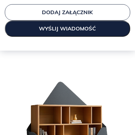
DODAJ ZAŁĄCZNIK