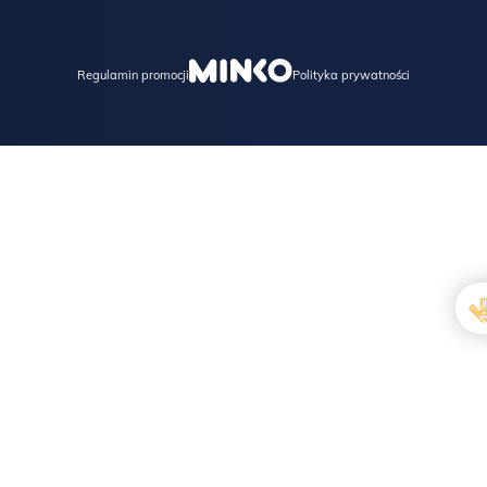
Regulamin promocji
Polityka prywatności