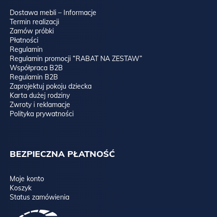
Dostawa mebli – Informacje
Termin realizacji
Zamów próbki
Płatności
Regulamin
Regulamin promocji “RABAT NA ZESTAW”
Współpraca B2B
Regulamin B2B
Zaprojektuj pokoju dziecka
Karta dużej rodziny
Zwroty i reklamacje
Polityka prywatności
BEZPIECZNA PŁATNOŚĆ
Moje konto
Koszyk
Status zamówienia