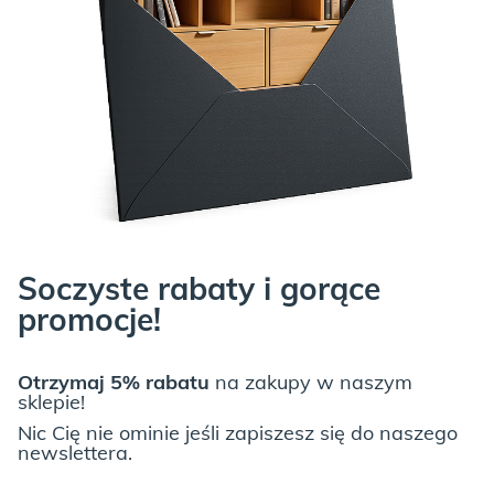
Soczyste rabaty i gorące
promocje!
Otrzymaj 5% rabatu
na zakupy w naszym
sklepie!
Nic Cię nie ominie jeśli zapiszesz się do naszego
newslettera.