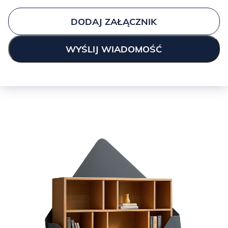
DODAJ ZAŁĄCZNIK