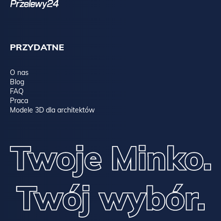
PRZYDATNE
O nas
Blog
FAQ
Praca
Modele 3D dla architektów