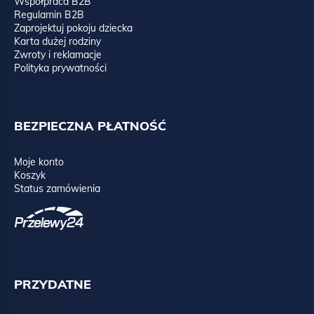
Współpraca B2B
Regulamin B2B
Zaprojektuj pokoju dziecka
Karta dużej rodziny
Zwroty i reklamacje
Polityka prywatności
BEZPIECZNA PŁATNOŚĆ
Moje konto
Koszyk
Status zamówienia
PRZYDATNE