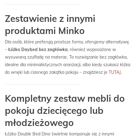
Zestawienie z innymi
produktami Minko
Dla osób, które preferują prostsze formy, oferujemy alternatywę
–
Łóżko Daybed bez zagłówka
, również wyposażone w
wysuwaną szufladę na materac. To rozwiązanie bez zagłówka,
idealne dla minimalistycznych aranżacji, albo kiedy szukasz łóżka
do wnęki lub ciasnego zakątka pokoju – znajdziesz je
TUTAJ
.
Kompletny zestaw mebli do
pokoju dziecięcego lub
młodzieżowego
Łóżko Double Bed Dino świetnie komponuje się z innymi