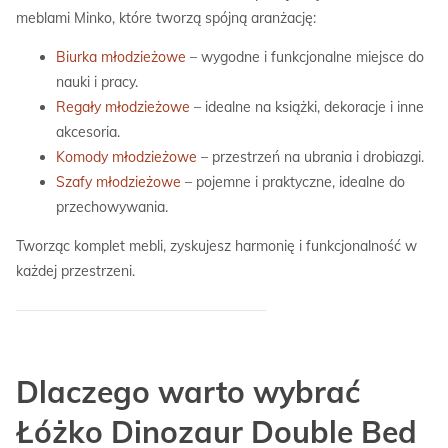
meblami Minko, które tworzą spójną aranżację:
Biurka młodzieżowe
– wygodne i funkcjonalne miejsce do
nauki i pracy.
Regały młodzieżowe
– idealne na książki, dekoracje i inne
akcesoria.
Komody młodzieżowe
– przestrzeń na ubrania i drobiazgi.
Szafy młodzieżowe
– pojemne i praktyczne, idealne do
przechowywania.
Tworząc komplet mebli, zyskujesz harmonię i funkcjonalność w
każdej przestrzeni.
Dlaczego warto wybrać
Łóżko Dinozaur Double Bed