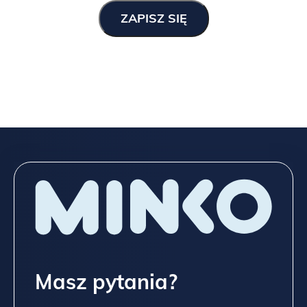
Masz pytania?