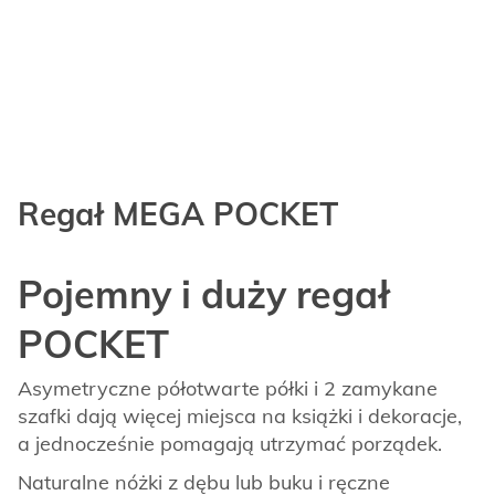
Regał MEGA POCKET
Pojemny i duży regał
POCKET
Asymetryczne półotwarte półki i 2 zamykane
szafki dają więcej miejsca na książki i dekoracje,
a jednocześnie pomagają utrzymać porządek.
Naturalne nóżki z dębu lub buku i ręczne