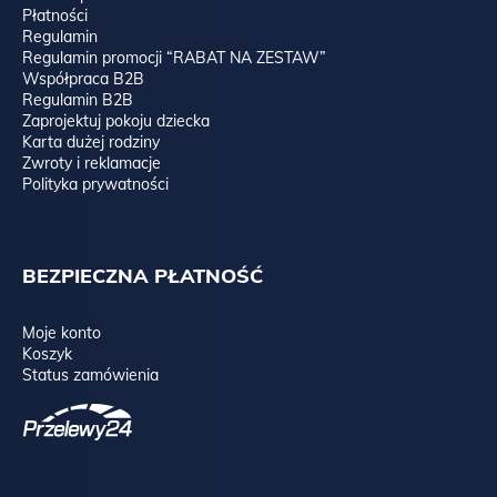
Płatności
Regulamin
Regulamin promocji “RABAT NA ZESTAW”
Współpraca B2B
Regulamin B2B
Zaprojektuj pokoju dziecka
Karta dużej rodziny
Zwroty i reklamacje
Polityka prywatności
BEZPIECZNA PŁATNOŚĆ
Moje konto
Koszyk
Status zamówienia