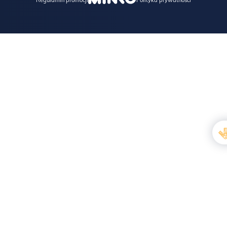
Regulamin promocji
Polityka prywatności