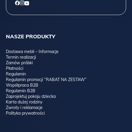
NASZE PRODUKTY
Dostawa mebli – Informacje
Termin realizacji
Zamów próbki
Płatności
Regulamin
Regulamin promocji “RABAT NA ZESTAW”
Współpraca B2B
Regulamin B2B
Zaprojektuj pokoju dziecka
Karta dużej rodziny
Zwroty i reklamacje
Polityka prywatności