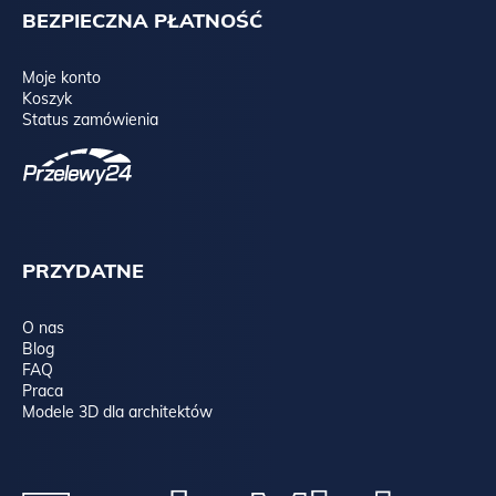
BEZPIECZNA PŁATNOŚĆ
Moje konto
Koszyk
Status zamówienia
PRZYDATNE
O nas
Blog
FAQ
Praca
Modele 3D dla architektów