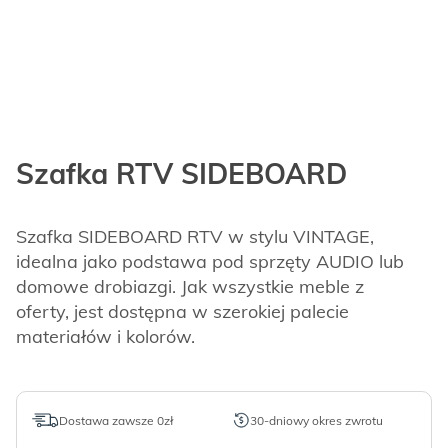
Szafka RTV SIDEBOARD
Szafka SIDEBOARD RTV w stylu VINTAGE,
idealna jako podstawa pod sprzęty AUDIO lub
domowe drobiazgi. Jak wszystkie meble z
oferty, jest dostępna w szerokiej palecie
materiałów i kolorów.
Dostawa zawsze 0zł
30-dniowy okres zwrotu