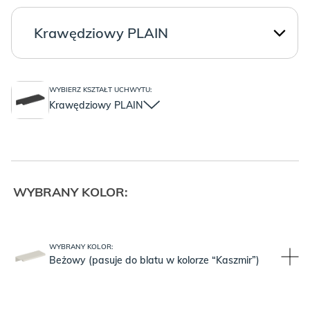
WYBIERZ KSZTAŁT UCHWYTU:
Krawędziowy PLAIN
WYBRANY KOLOR:
WYBRANY KOLOR:
Beżowy (pasuje do blatu w kolorze “Kaszmir”)