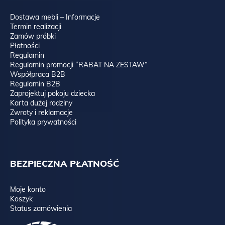
Dostawa mebli – Informacje
Termin realizacji
Zamów próbki
Płatności
Regulamin
Regulamin promocji “RABAT NA ZESTAW”
Współpraca B2B
Regulamin B2B
Zaprojektuj pokoju dziecka
Karta dużej rodziny
Zwroty i reklamacje
Polityka prywatności
BEZPIECZNA PŁATNOŚĆ
Moje konto
Koszyk
Status zamówienia