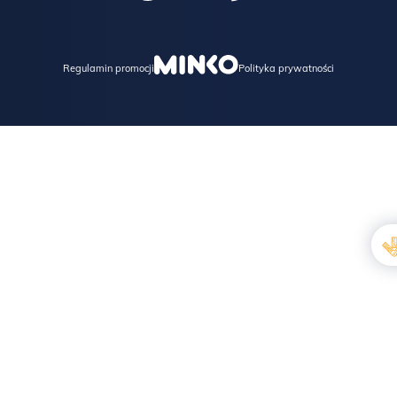
Regulamin promocji
Polityka prywatności