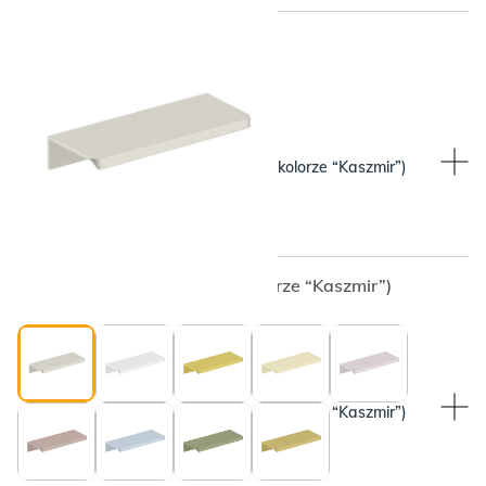
WYBRANY KOLOR:
WYBRANY KOLOR:
Beżowy (pasuje do blatu w kolorze “Kaszmir”)
Beżowy (pasuje do blatu w kolorze “Kaszmir”)
WYBRANY KOLOR:
WYBRANY KOLOR:
Beżowy (pasuje do blatu w kolorze “Kaszmir”)