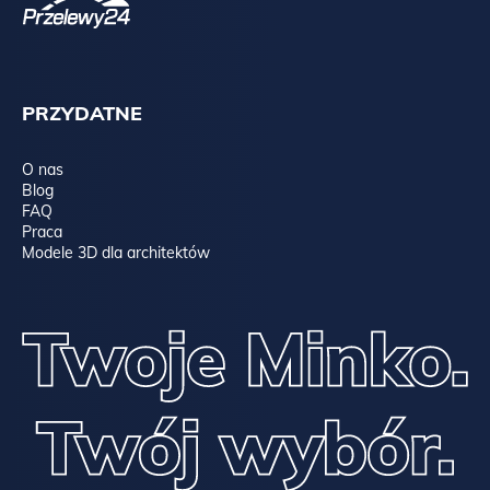
PRZYDATNE
O nas
Blog
FAQ
Praca
Modele 3D dla architektów