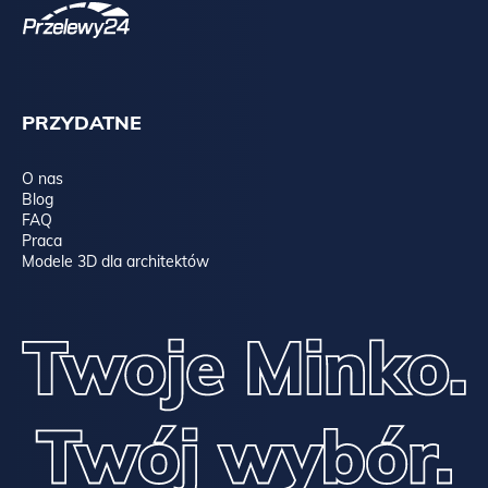
PRZYDATNE
O nas
Blog
FAQ
Praca
Modele 3D dla architektów