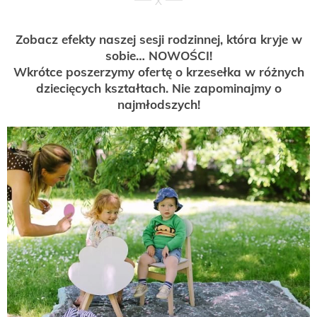
Zobacz efekty naszej sesji rodzinnej, która kryje w
sobie… NOWOŚCI!
Wkrótce poszerzymy ofertę o krzesełka w różnych
dziecięcych kształtach. Nie zapominajmy o
najmłodszych!