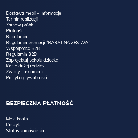
Dostawa mebli – Informacje
Termin realizacji
Zamów próbki
Płatności
Regulamin
Regulamin promocji “RABAT NA ZESTAW”
Współpraca B2B
Regulamin B2B
Zaprojektuj pokoju dziecka
Karta dużej rodziny
Zwroty i reklamacje
Polityka prywatności
BEZPIECZNA PŁATNOŚĆ
Moje konto
Koszyk
Status zamówienia