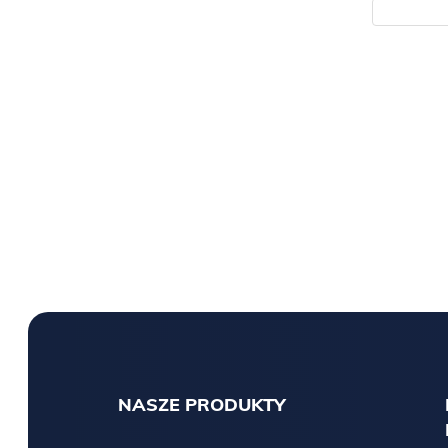
NASZE PRODUKTY