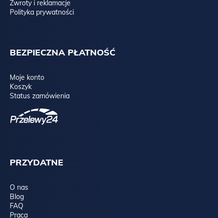
Zwroty i reklamacje
Polityka prywatności
BEZPIECZNA PŁATNOŚĆ
Moje konto
Koszyk
Status zamówienia
PRZYDATNE
O nas
Blog
FAQ
Praca