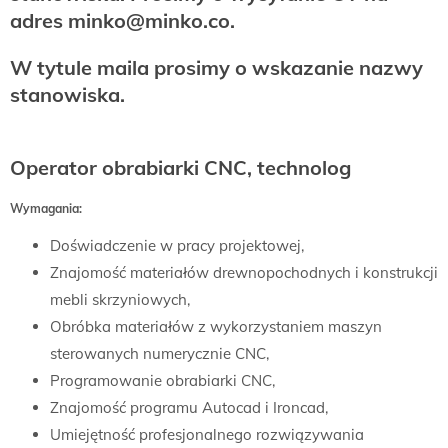
adres minko@minko.co.
W tytule maila prosimy o wskazanie nazwy
stanowiska.
Operator obrabiarki CNC, technolog
Wymagania:
Doświadczenie w pracy projektowej,
Znajomość materiałów drewnopochodnych i konstrukcji
mebli skrzyniowych,
Obróbka materiałów z wykorzystaniem maszyn
sterowanych numerycznie CNC,
Programowanie obrabiarki CNC,
Znajomość programu Autocad i Ironcad,
Umiejętność profesjonalnego rozwiązywania