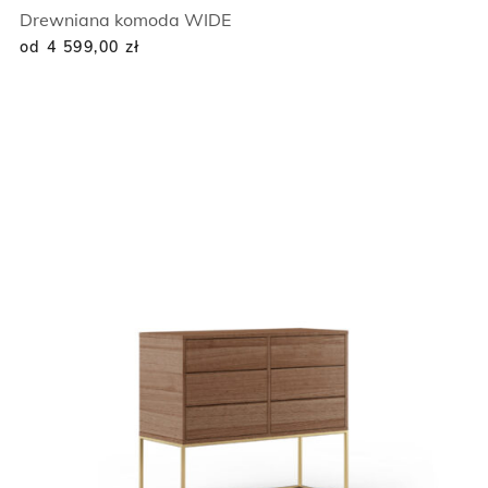
Drewniana komoda WIDE
od 4 599,00
zł