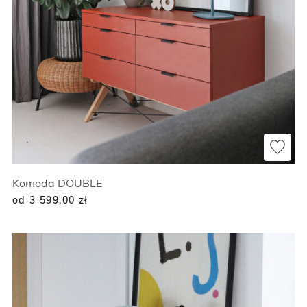
Komoda DOUBLE
od 3 599,00
zł