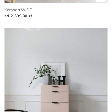
Komoda WIDE
od 2 899,00
zł