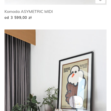
Komoda ASYMETRIC MIDI
od 3 599,00
zł