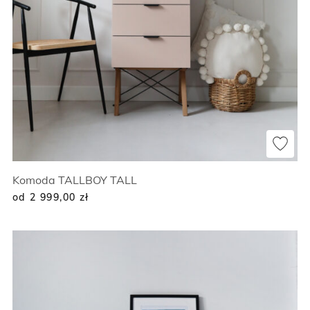
Komoda TALLBOY TALL
od 2 999,00
zł