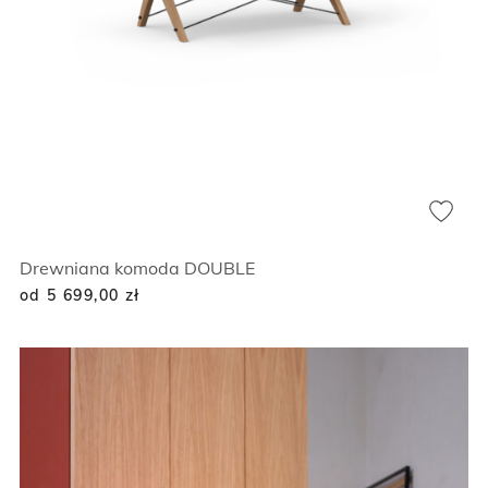
Drewniana komoda DOUBLE
od 5 699,00
zł