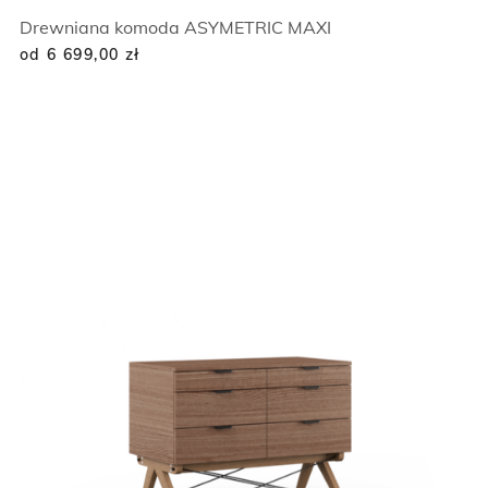
Drewniana komoda ASYMETRIC MAXI
od 6 699,00
zł