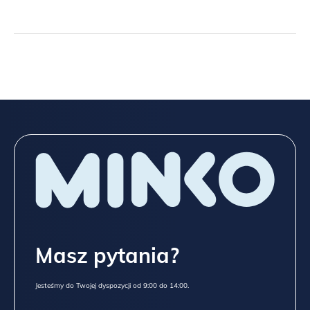
Masz pytania?
Jesteśmy do Twojej dyspozycji od 9:00 do 14:00.