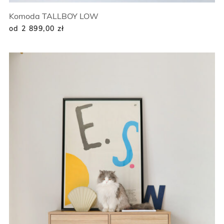
Komoda TALLBOY LOW
od 2 899,00
zł