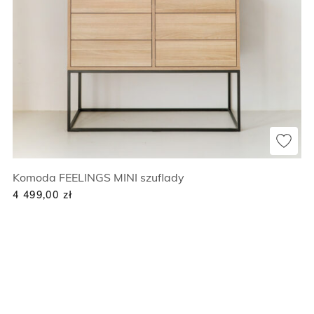
Komoda FEELINGS MINI szuflady
4 499,00
zł