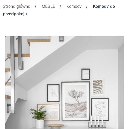
Strona główna
MEBLE
Komody
Komody do
/
/
/
przedpokoju