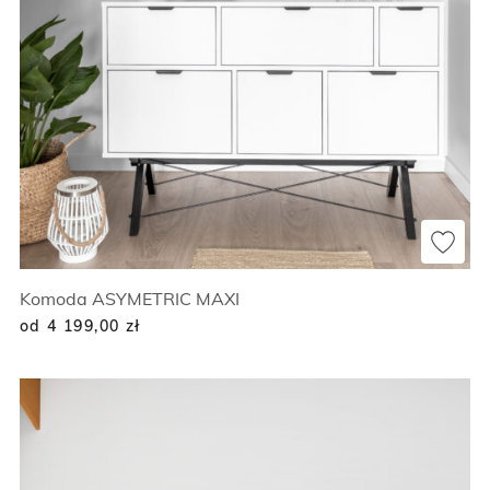
Komoda ASYMETRIC MAXI
od 4 199,00
zł