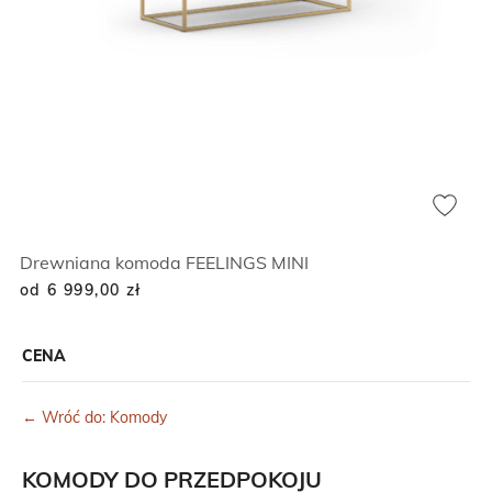
Drewniana komoda FEELINGS MINI
od 6 999,00
zł
CENA
← Wróć do: Komody
KOMODY DO PRZEDPOKOJU