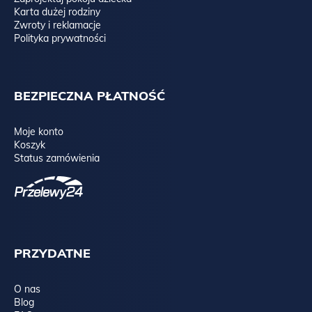
Karta dużej rodziny
Zwroty i reklamacje
Polityka prywatności
BEZPIECZNA PŁATNOŚĆ
Moje konto
Koszyk
Status zamówienia
PRZYDATNE
O nas
Blog