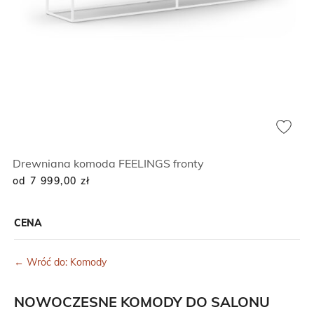
Drewniana komoda FEELINGS fronty
od 7 999,00
zł
CENA
← Wróć do: Komody
NOWOCZESNE KOMODY DO SALONU