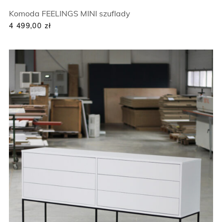
Komoda FEELINGS MINI szuflady
4 499,00
zł