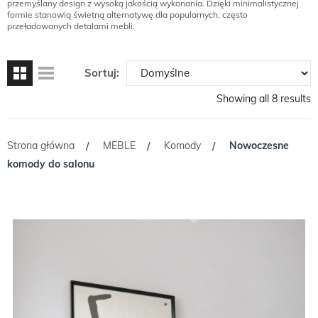
przemyślany design z wysoką jakością wykonania. Dzięki minimalistycznej
formie stanowią świetną alternatywę dla popularnych, często
przeładowanych detalami mebli.
Sortuj:
Showing all 8 results
Strona główna
MEBLE
Komody
Nowoczesne
/
/
/
komody do salonu