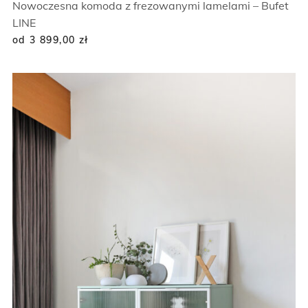
Nowoczesna komoda z frezowanymi lamelami – Bufet
LINE
od 3 899,00
zł