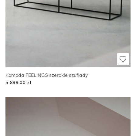
Komoda FEELINGS szerokie szuflady
5 899,00
zł