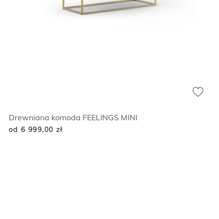
Drewniana komoda FEELINGS MINI
od 6 999,00
zł