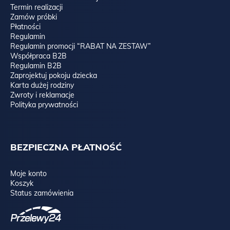
Termin realizacji
Zamów próbki
Płatności
Regulamin
Regulamin promocji “RABAT NA ZESTAW”
Współpraca B2B
Regulamin B2B
Zaprojektuj pokoju dziecka
Karta dużej rodziny
Zwroty i reklamacje
Polityka prywatności
BEZPIECZNA PŁATNOŚĆ
Moje konto
Koszyk
Status zamówienia