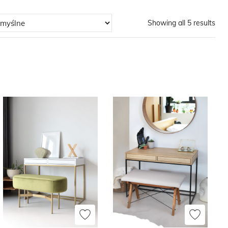
Showing all 5 results