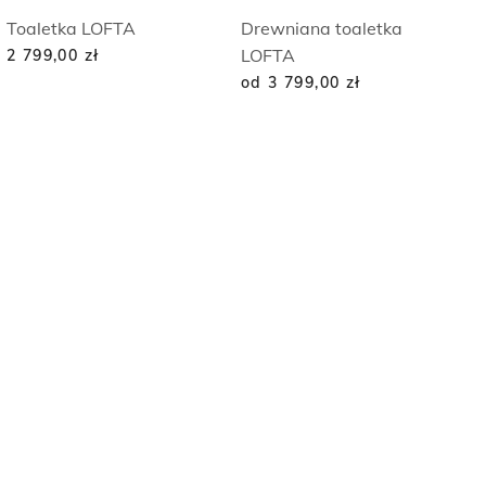
Toaletka LOFTA
Drewniana toaletka
LOFTA
2 799,00
zł
od 3 799,00
zł