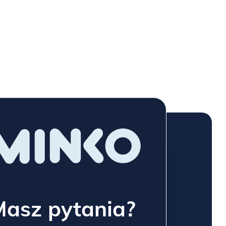
Masz pytania?