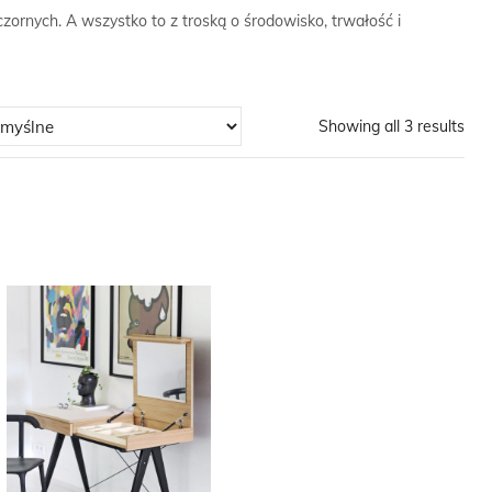
zornych. A wszystko to z troską o środowisko, trwałość i
Showing all 3 results