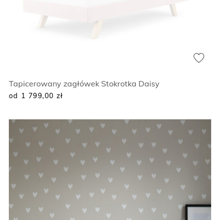
Tapicerowany zagłówek Stokrotka Daisy
od 1 799,00
zł