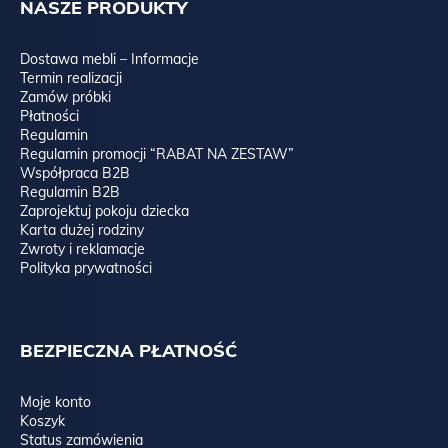
NASZE PRODUKTY
Dostawa mebli – Informacje
Termin realizacji
Zamów próbki
Płatności
Regulamin
Regulamin promocji “RABAT NA ZESTAW”
Współpraca B2B
Regulamin B2B
Zaprojektuj pokoju dziecka
Karta dużej rodziny
Zwroty i reklamacje
Polityka prywatności
BEZPIECZNA PŁATNOŚĆ
Moje konto
Koszyk
Status zamówienia