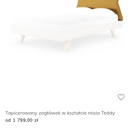
Tapicerowany zagłówek w kształcie misia Teddy
od 1 799,00
zł