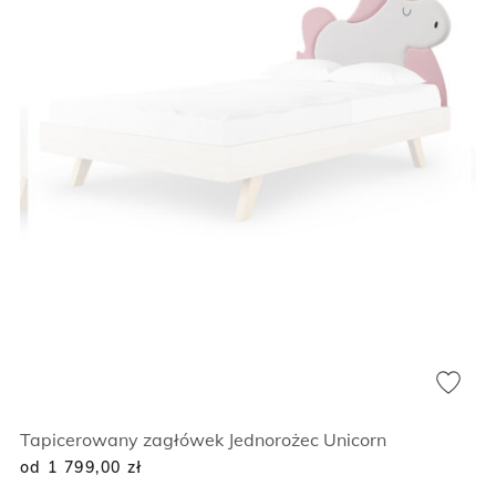
Tapicerowany zagłówek Jednorożec Unicorn
od 1 799,00
zł