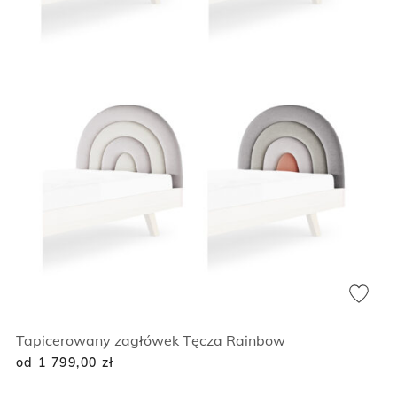
Tapicerowany zagłówek Tęcza Rainbow
od 1 799,00
zł