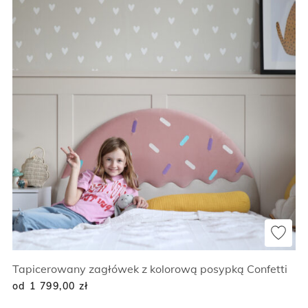
Tapicerowany zagłówek z kolorową posypką Confetti
od 1 799,00
zł