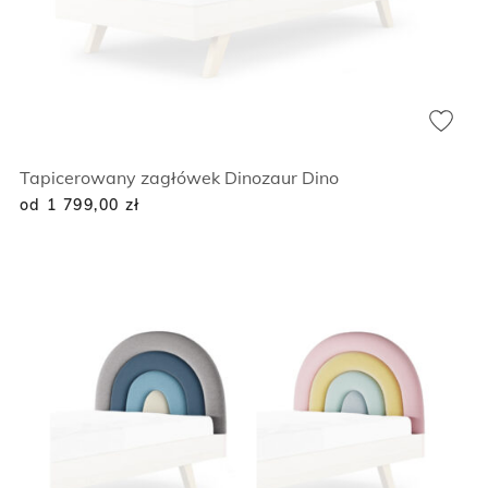
Tapicerowany zagłówek Dinozaur Dino
od 1 799,00
zł