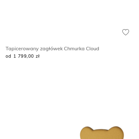
Tapicerowany zagłówek Chmurka Cloud
od 1 799,00
zł