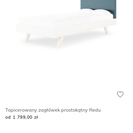
Tapicerowany zagłówek prostokątny Redu
od 1 799,00
zł