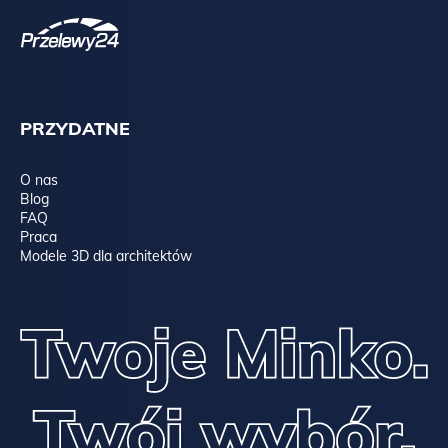
PRZYDATNE
O nas
Blog
FAQ
Praca
Modele 3D dla architektów