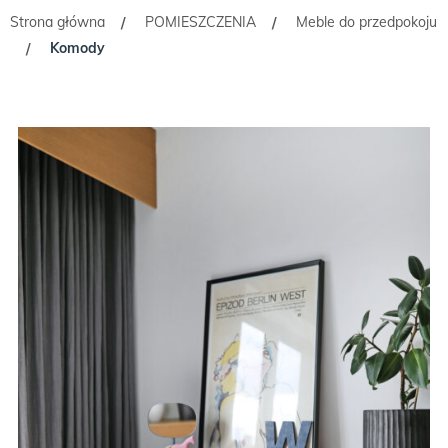
Strona główna
POMIESZCZENIA
Meble do przedpokoju
/
/
Komody
/