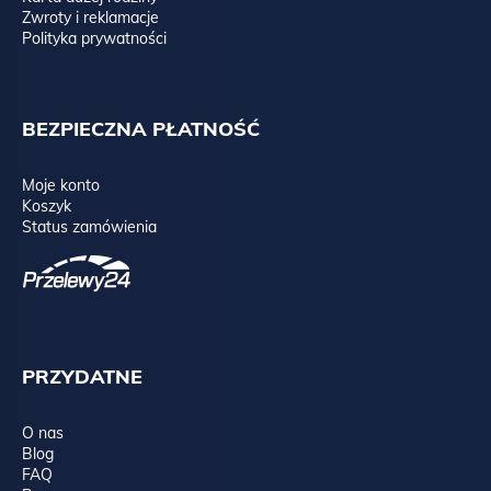
Zwroty i reklamacje
Polityka prywatności
BEZPIECZNA PŁATNOŚĆ
Moje konto
Koszyk
Status zamówienia
PRZYDATNE
O nas
Blog
FAQ