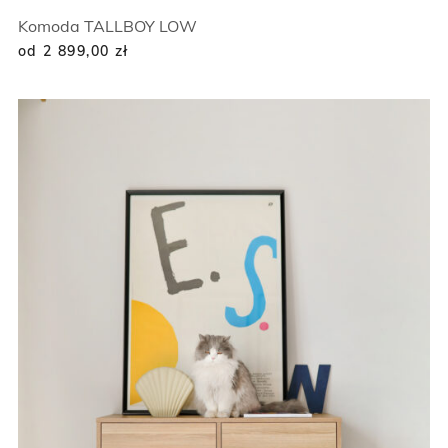
Komoda TALLBOY LOW
od 2 899,00
zł