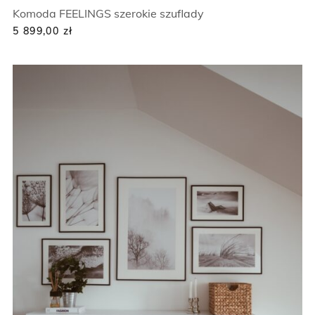
Komoda FEELINGS szerokie szuflady
5 899,00
zł