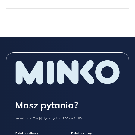
Masz pytania?
Jesteśmy do Twojej dyspozycji od 9:00 do 14:00.
Dział handlowy
Dział hurtowy