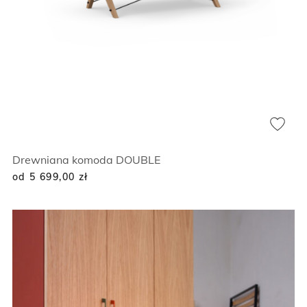
Drewniana komoda DOUBLE
od 5 699,00
zł