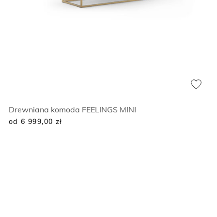
Drewniana komoda FEELINGS MINI
od 6 999,00
zł