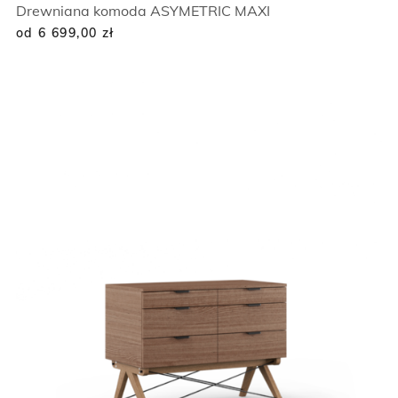
Drewniana komoda ASYMETRIC MAXI
od 6 699,00
zł