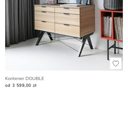
Kontener DOUBLE
od 3 599,00
zł