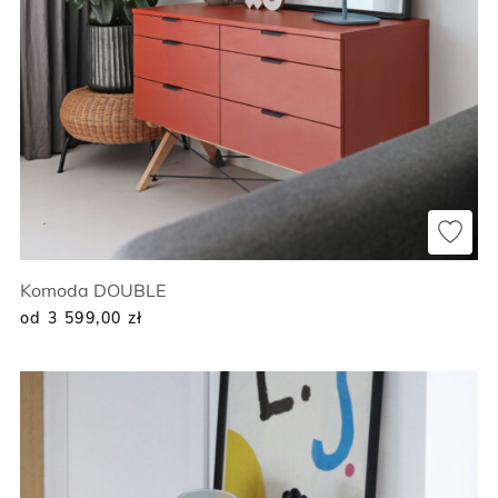
Komoda DOUBLE
od 3 599,00
zł