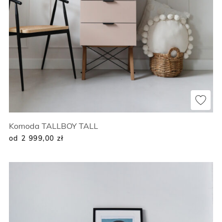
Komoda TALLBOY TALL
od 2 999,00
zł