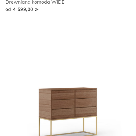
Drewniana komoda WIDE
od 4 599,00
zł