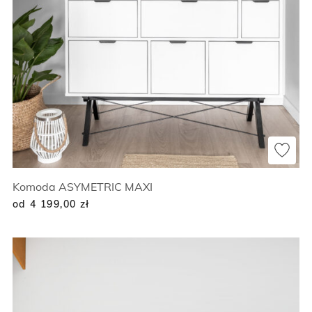
Komoda ASYMETRIC MAXI
od 4 199,00
zł