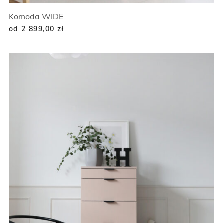
Komoda WIDE
od 2 899,00
zł