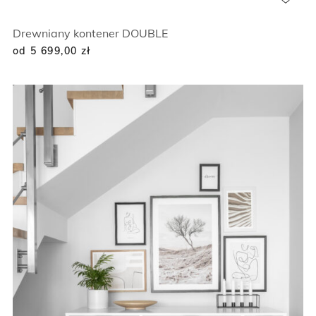
Drewniany kontener DOUBLE
od 5 699,00
zł