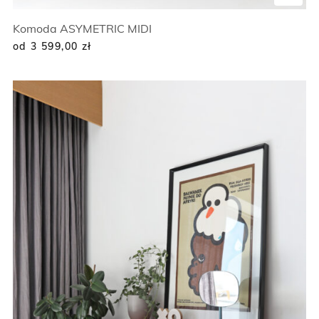
Komoda ASYMETRIC MIDI
od 3 599,00
zł