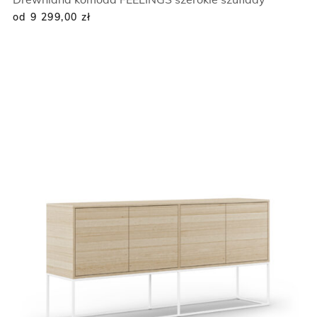
od 9 299,00
zł