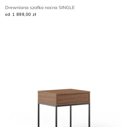
Drewniana szafka nocna SINGLE
od 1 899,00
zł