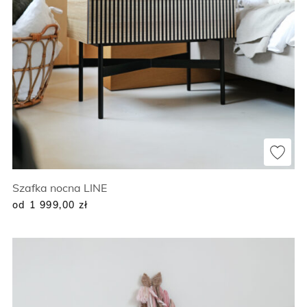
Szafka nocna LINE
od 1 999,00
zł