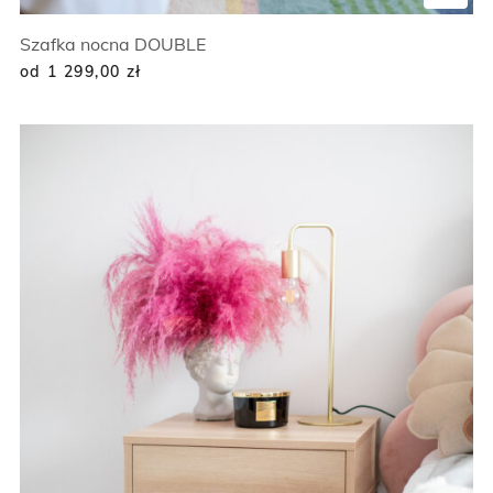
Szafka nocna DOUBLE
od 1 299,00
zł