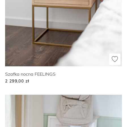
Szafka nocna FEELINGS
2 299,00
zł