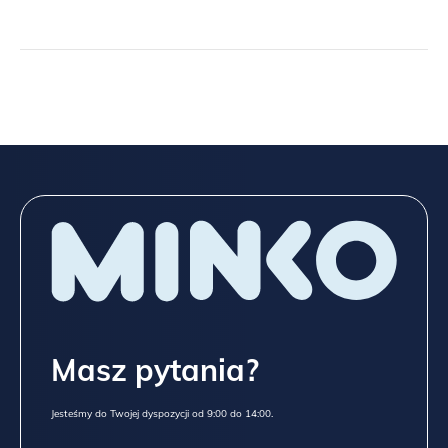
Masz pytania?
Jesteśmy do Twojej dyspozycji od 9:00 do 14:00.