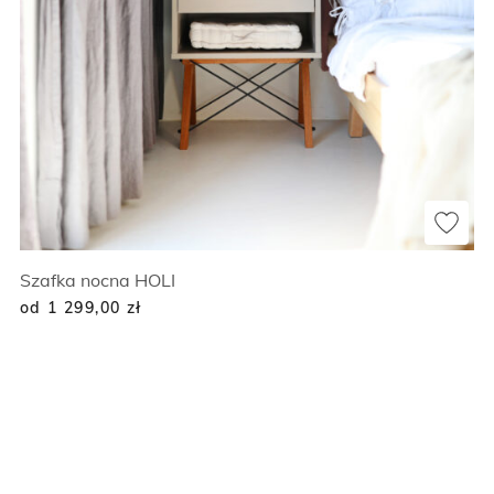
Szafka nocna HOLI
od 1 299,00
zł