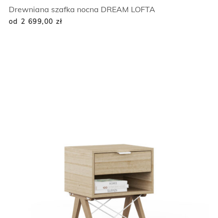
Drewniana szafka nocna DREAM LOFTA
od 2 699,00
zł