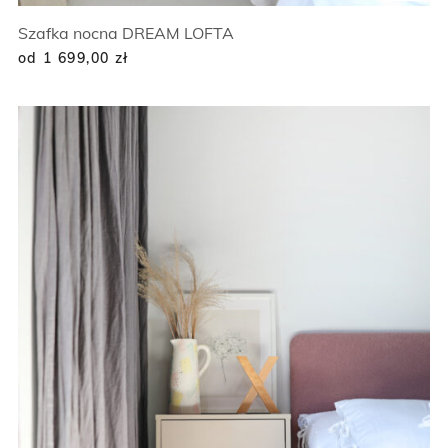
Szafka nocna DREAM LOFTA
od 1 699,00
zł