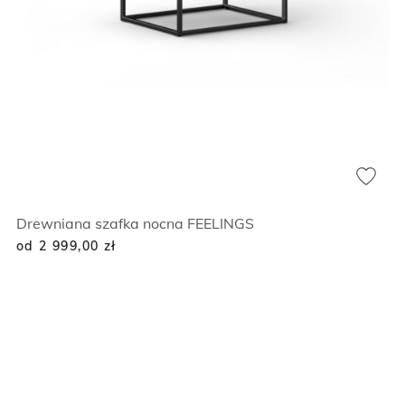
Drewniana szafka nocna FEELINGS
od 2 999,00
zł