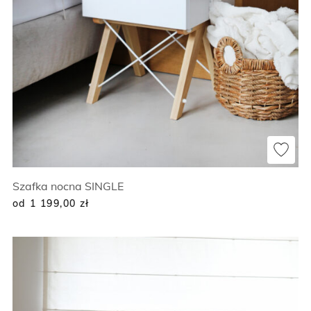
Szafka nocna SINGLE
od 1 199,00
zł