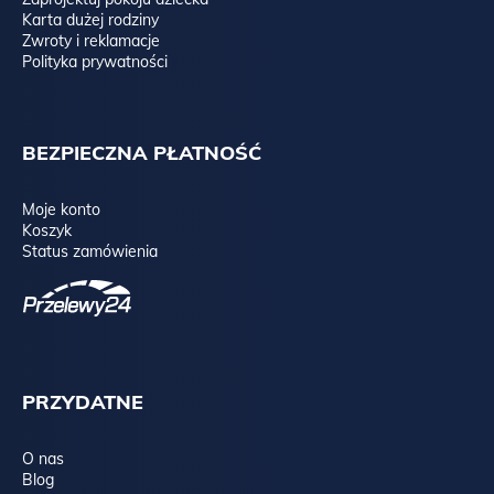
Karta dużej rodziny
Zwroty i reklamacje
Polityka prywatności
BEZPIECZNA PŁATNOŚĆ
Moje konto
Koszyk
Status zamówienia
PRZYDATNE
O nas
Blog