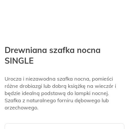
Drewniana szafka nocna
SINGLE
Urocza i niezawodna szafka nocna, pomieści
różne drobiazgi lub dobrą książkę na wieczór i
będzie idealną podstawą do lampki nocnej.
Szafka z naturalnego forniru dębowego lub
orzechowego.