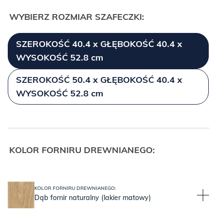
WYBIERZ ROZMIAR SZAFECZKI:
SZEROKOŚĆ 40.4 x GŁĘBOKOŚĆ 40.4 x
WYSOKOŚĆ 52.8 cm
SZEROKOŚĆ 50.4 x GŁĘBOKOŚĆ 40.4 x
WYSOKOŚĆ 52.8 cm
KOLOR FORNIRU DREWNIANEGO:
KOLOR FORNIRU DREWNIANEGO:
Dąb fornir naturalny (lakier matowy)