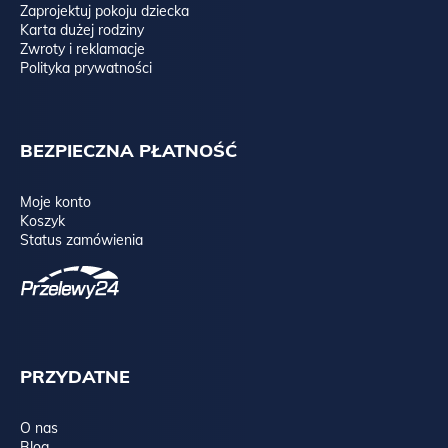
Zaprojektuj pokoju dziecka
Karta dużej rodziny
Zwroty i reklamacje
Polityka prywatności
BEZPIECZNA PŁATNOŚĆ
Moje konto
Koszyk
Status zamówienia
PRZYDATNE
O nas
Blog